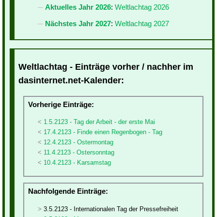
Aktuelles Jahr 2026
:
Weltlachtag 2026
Nächstes Jahr 2027
:
Weltlachtag 2027
Weltlachtag - Einträge vorher / nachher im
dasinternet.net-Kalender:
Vorherige Einträge:
1.5.2123 - Tag der Arbeit - der erste Mai
17.4.2123 - Finde einen Regenbogen - Tag
12.4.2123 - Ostermontag
11.4.2123 - Ostersonntag
10.4.2123 - Karsamstag
Nachfolgende Einträge:
3.5.2123 - Internationalen Tag der Pressefreiheit