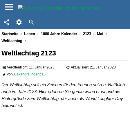
Startseite
Leben
1000 Jahre Kalender
2123
Mai
Weltlachtag
Weltlachtag 2123
Veröffentlicht: 11. Januar 2023
Aktualisiert: 21. Januar 2023
von
Alexandra Ingenpaß
Der Weltlachtag soll ein Zeichen für den Frieden setzen. Natürlich
auch im Jahr 2123. Hier erfahren Sie genau wann er ist und die
Hintergründe zum Weltlachtag, der auch als World Laughter Day
bekannt ist.