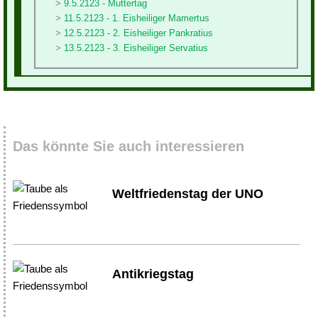
9.5.2123 - Muttertag
11.5.2123 - 1. Eisheiliger Mamertus
12.5.2123 - 2. Eisheiliger Pankratius
13.5.2123 - 3. Eisheiliger Servatius
Das könnte Sie auch interessieren
Weltfriedenstag der UNO
Antikriegstag