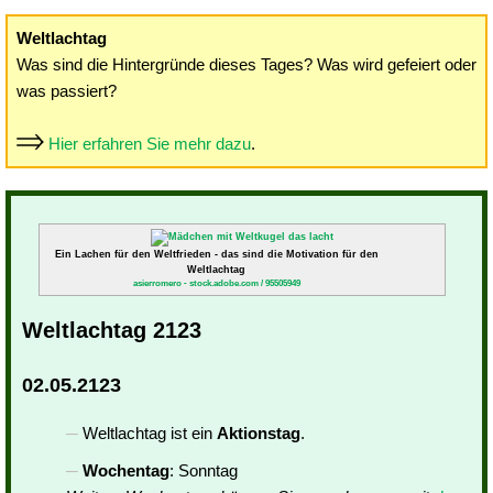
Weltlachtag
Was sind die Hintergründe dieses Tages? Was wird gefeiert oder
was passiert?
Hier erfahren Sie mehr dazu
.
Ein Lachen für den Weltfrieden - das sind die Motivation für den
Weltlachtag
asierromero - stock.adobe.com / 95505949
Weltlachtag 2123
02.05.2123
Weltlachtag ist ein
Aktionstag
.
Wochentag
: Sonntag