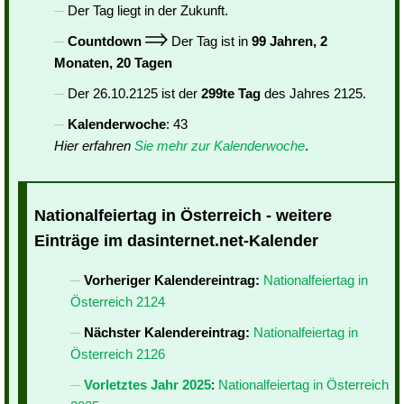
Der Tag liegt in der Zukunft.
Countdown
Der Tag ist in
99 Jahren, 2
Monaten, 20 Tagen
Der 26.10.2125 ist der
299te Tag
des Jahres 2125.
Kalenderwoche
: 43
Hier erfahren
Sie mehr zur Kalenderwoche
.
Nationalfeiertag in Österreich - weitere
Einträge im dasinternet.net-Kalender
Vorheriger Kalendereintrag:
Nationalfeiertag in
Österreich 2124
Nächster Kalendereintrag:
Nationalfeiertag in
Österreich 2126
Vorletztes Jahr 2025
:
Nationalfeiertag in Österreich