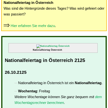
Nationalfeiertag in Österreich
Was sind die Hintergründe dieses Tages? Was wird gefeiert oder
was passiert?
Hier erfahren Sie mehr dazu
.
Nationalfeiertag Österreich
Nationalfeiertag in Österreich 2125
26.10.2125
Nationalfeiertag in Österreich ist ein
Nationalfeiertag
.
Wochentag
: Freitag
Weitere Wochentage können Sie ganz bequem mit
dem
Wochentagsrechner berechnen
.