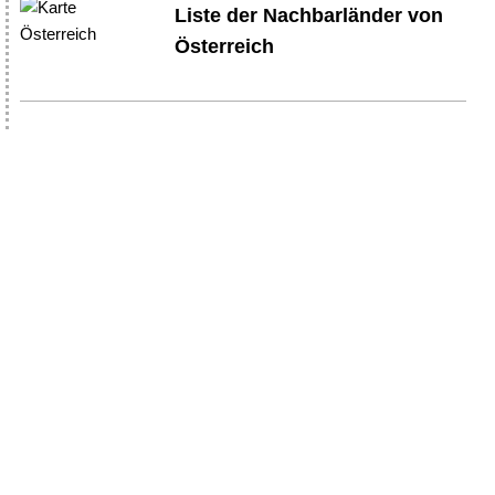
Liste der Nachbarländer von
Österreich