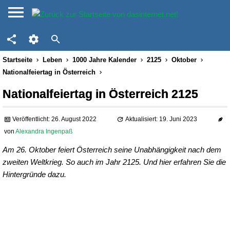
Startseite
Leben
1000 Jahre Kalender
2125
Oktober
Nationalfeiertag in Österreich
Nationalfeiertag in Österreich 2125
Veröffentlicht: 26. August 2022
Aktualisiert: 19. Juni 2023
von
Alexandra Ingenpaß
Am 26. Oktober feiert Österreich seine Unabhängigkeit nach dem
zweiten Weltkrieg. So auch im Jahr 2125. Und hier erfahren Sie die
Hintergründe dazu.