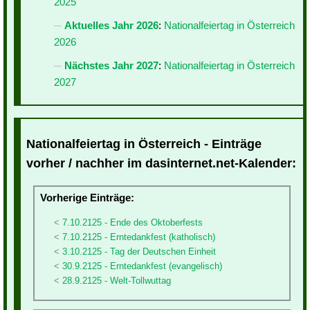
2025
Aktuelles Jahr 2026
:
Nationalfeiertag in Österreich
2026
Nächstes Jahr 2027
:
Nationalfeiertag in Österreich
2027
Nationalfeiertag in Österreich - Einträge
vorher / nachher im dasinternet.net-Kalender:
Vorherige Einträge:
7.10.2125 - Ende des Oktoberfests
7.10.2125 - Erntedankfest (katholisch)
3.10.2125 - Tag der Deutschen Einheit
30.9.2125 - Erntedankfest (evangelisch)
28.9.2125 - Welt-Tollwuttag