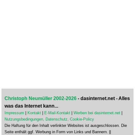
Christoph Neumüller 2002-2026
- dasinternet.net - Alles
was das Internet kann...
Impressum
|
Kontakt
|
E-Mail-Kontakt
|
Werben bei dasinternet.net
|
Nutzungsbedingungen, Datenschutz, Cookie-Policy
Die Haftung für den Inhalt verlinkter Websites ist ausgeschlossen. Die
Seite enthält ggf. Werbung in Form von Links und Bannern. ||