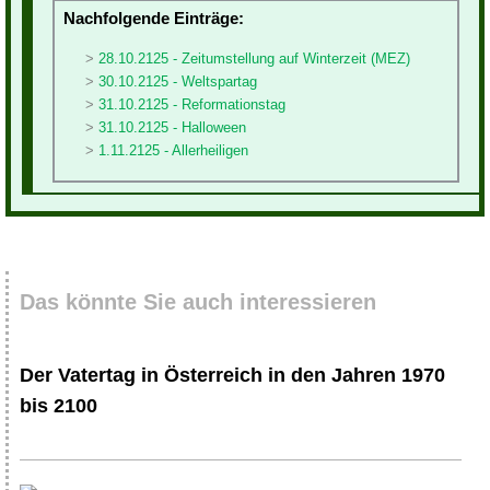
Nachfolgende Einträge:
28.10.2125 - Zeitumstellung auf Winterzeit (MEZ)
30.10.2125 - Weltspartag
31.10.2125 - Reformationstag
31.10.2125 - Halloween
1.11.2125 - Allerheiligen
Das könnte Sie auch interessieren
Der Vatertag in Österreich in den Jahren 1970
bis 2100