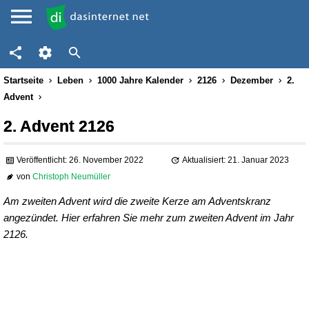
Startseite
Leben
1000 Jahre Kalender
2126
Dezember
2.
Advent
2. Advent 2126
Veröffentlicht: 26. November 2022
Aktualisiert: 21. Januar 2023
von
Christoph Neumüller
Am zweiten Advent wird die zweite Kerze am Adventskranz
angezündet. Hier erfahren Sie mehr zum zweiten Advent im Jahr
2126.