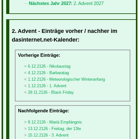
Nächstes Jahr 2027
:
2. Advent 2027
2. Advent - Einträge vorher / nachher im
dasinternet.net-Kalender:
Vorherige Einträge:
6.12.2126 - Nikolaustag
4.12.2126 - Barbaratag
1.12.2126 - Meteorologischer Winteranfang
1.12.2126 - 1. Advent
29.11.2126 - Black Friday
Nachfolgende Einträge:
8.12.2126 - Mariä Empfängnis
13.12.2126 - Freitag, der 13te
15.12.2126 - 3. Advent