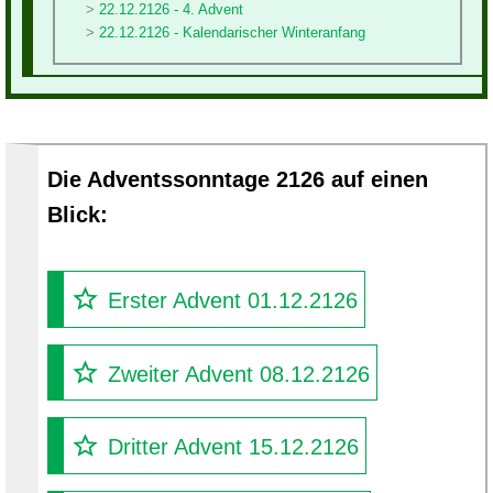
22.12.2126 - 4. Advent
22.12.2126 - Kalendarischer Winteranfang
Die Adventssonntage 2126 auf einen
Blick:
Erster Advent 01.12.2126
Zweiter Advent 08.12.2126
Dritter Advent 15.12.2126