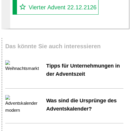
Vierter Advent 22.12.2126
Das könnte Sie auch interessieren
Tipps für Unternehmungen in
der Adventszeit
Was sind die Ursprünge des
Adventskalender?