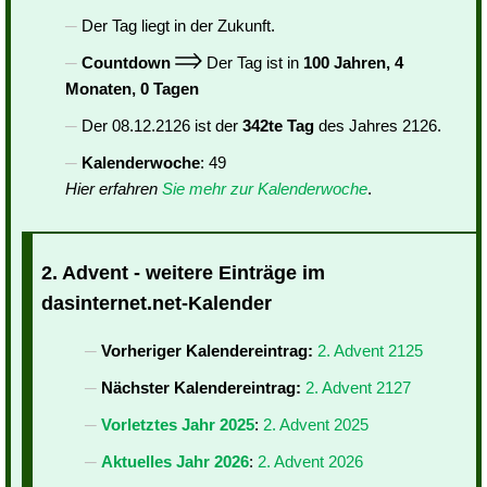
Der Tag liegt in der Zukunft.
Countdown
Der Tag ist in
100 Jahren, 4
Monaten, 0 Tagen
Der 08.12.2126 ist der
342te Tag
des Jahres 2126.
Kalenderwoche
: 49
Hier erfahren
Sie mehr zur Kalenderwoche
.
2. Advent - weitere Einträge im
dasinternet.net-Kalender
Vorheriger Kalendereintrag:
2. Advent 2125
Nächster Kalendereintrag:
2. Advent 2127
Vorletztes Jahr 2025
:
2. Advent 2025
Aktuelles Jahr 2026
:
2. Advent 2026