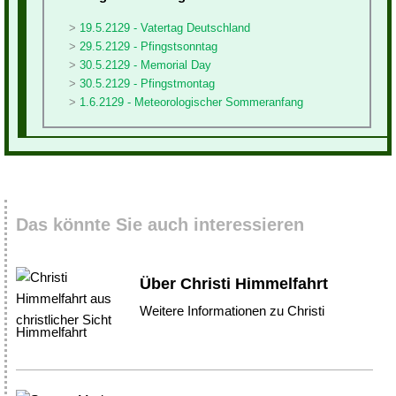
19.5.2129 - Vatertag Deutschland
29.5.2129 - Pfingstsonntag
30.5.2129 - Memorial Day
30.5.2129 - Pfingstmontag
1.6.2129 - Meteorologischer Sommeranfang
Das könnte Sie auch interessieren
Über Christi Himmelfahrt
Weitere Informationen zu Christi
Himmelfahrt