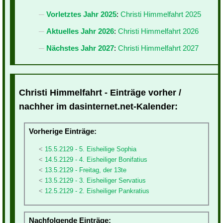
Vorletztes Jahr 2025
:
Christi Himmelfahrt 2025
Aktuelles Jahr 2026
:
Christi Himmelfahrt 2026
Nächstes Jahr 2027
:
Christi Himmelfahrt 2027
Christi Himmelfahrt - Einträge vorher /
nachher im dasinternet.net-Kalender:
Vorherige Einträge:
15.5.2129 - 5. Eisheilige Sophia
14.5.2129 - 4. Eisheiliger Bonifatius
13.5.2129 - Freitag, der 13te
13.5.2129 - 3. Eisheiliger Servatius
12.5.2129 - 2. Eisheiliger Pankratius
Nachfolgende Einträge: