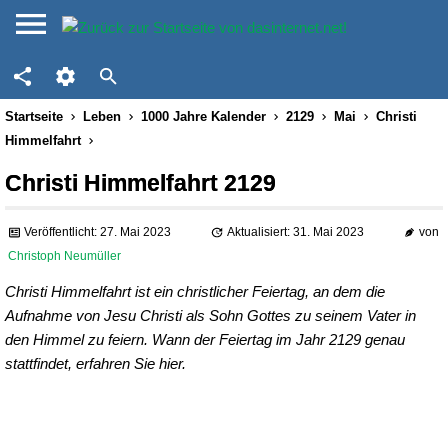
Startseite
Leben
1000 Jahre Kalender
2129
Mai
Christi
Himmelfahrt
Christi Himmelfahrt 2129
Veröffentlicht: 27. Mai 2023
Aktualisiert: 31. Mai 2023
von
Christoph Neumüller
Christi Himmelfahrt ist ein christlicher Feiertag, an dem die
Aufnahme von Jesu Christi als Sohn Gottes zu seinem Vater in
den Himmel zu feiern. Wann der Feiertag im Jahr 2129 genau
stattfindet, erfahren Sie hier.