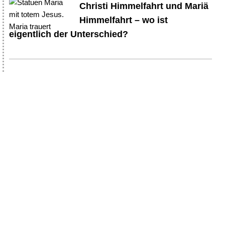
Christi Himmelfahrt und Mariä
Himmelfahrt – wo ist
eigentlich der Unterschied?