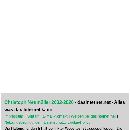
Christoph Neumüller 2002-2026
- dasinternet.net - Alles
was das Internet kann...
Impressum
|
Kontakt
|
E-Mail-Kontakt
|
Werben bei dasinternet.net
|
Nutzungsbedingungen, Datenschutz, Cookie-Policy
Die Haftung für den Inhalt verlinkter Websites ist ausgeschlossen. Die