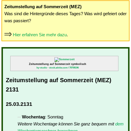
Zeitumstellung auf Sommerzeit (MEZ)
Was sind die Hintergründe dieses Tages? Was wird gefeiert oder
was passiert?
Hier erfahren Sie mehr dazu
.
Zeitumstellung auf Sommerzeit symbolisch
by-studio - stock.adobe.com / 78708196
Zeitumstellung auf Sommerzeit (MEZ)
2131
25.03.2131
Wochentag
: Sonntag
Weitere Wochentage können Sie ganz bequem mit
dem
Wochentagsrechner berechnen
.