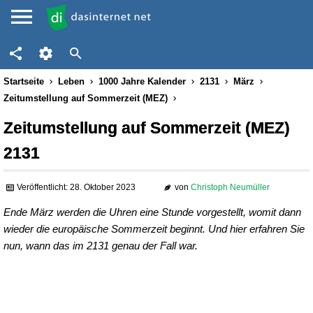
Startseite
Leben
1000 Jahre Kalender
2131
März
Zeitumstellung auf Sommerzeit (MEZ)
Zeitumstellung auf Sommerzeit (MEZ)
2131
Veröffentlicht: 28. Oktober 2023
von
Christoph Neumüller
Ende März werden die Uhren eine Stunde vorgestellt, womit dann
wieder die europäische Sommerzeit beginnt. Und hier erfahren Sie
nun, wann das im 2131 genau der Fall war.