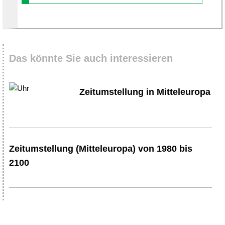
Das könnte Sie auch interessieren
Zeitumstellung in Mitteleuropa
Zeitumstellung (Mitteleuropa) von 1980 bis
2100