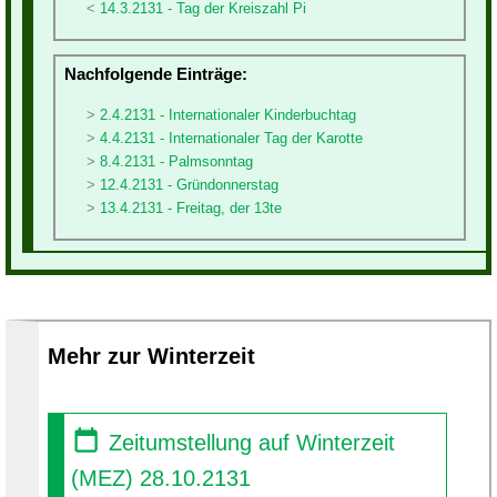
14.3.2131 - Tag der Kreiszahl Pi
Nachfolgende Einträge:
2.4.2131 - Internationaler Kinderbuchtag
4.4.2131 - Internationaler Tag der Karotte
8.4.2131 - Palmsonntag
12.4.2131 - Gründonnerstag
13.4.2131 - Freitag, der 13te
Mehr zur Winterzeit
Zeitumstellung auf Winterzeit
(MEZ) 28.10.2131