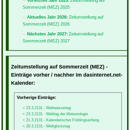
Vorletztes Jahr 2025
:
Zeitumstellung auf
Sommerzeit (MEZ) 2025
Aktuelles Jahr 2026
:
Zeitumstellung auf
Sommerzeit (MEZ) 2026
Nächstes Jahr 2027
:
Zeitumstellung auf
Sommerzeit (MEZ) 2027
Zeitumstellung auf Sommerzeit (MEZ) -
Einträge vorher / nachher im dasinternet.net-
Kalender:
Vorherige Einträge:
23.3.2131 - Weltwassertag
23.3.2131 - Welttag der Meteorologie
21.3.2131 - Kalendarischer Frühlingsanfang
20.3.2131 - Weltglückstag