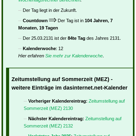
Der Tag liegt in der Zukunft.
Countdown
Der Tag ist in
104 Jahren, 7
Monaten, 19 Tagen
Der 25.03.2131 ist der
84te Tag
des Jahres 2131.
Kalenderwoche
: 12
Hier erfahren
Sie mehr zur Kalenderwoche
.
Zeitumstellung auf Sommerzeit (MEZ) -
weitere Einträge im dasinternet.net-Kalender
Vorheriger Kalendereintrag:
Zeitumstellung auf
Sommerzeit (MEZ) 2130
Nächster Kalendereintrag:
Zeitumstellung auf
Sommerzeit (MEZ) 2132