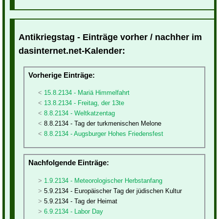
Antikriegstag - Einträge vorher / nachher im
dasinternet.net-Kalender:
Vorherige Einträge:
15.8.2134 - Mariä Himmelfahrt
13.8.2134 - Freitag, der 13te
8.8.2134 - Weltkatzentag
8.8.2134 - Tag der turkmenischen Melone
8.8.2134 - Augsburger Hohes Friedensfest
Nachfolgende Einträge:
1.9.2134 - Meteorologischer Herbstanfang
5.9.2134 - Europäischer Tag der jüdischen Kultur
5.9.2134 - Tag der Heimat
6.9.2134 - Labor Day