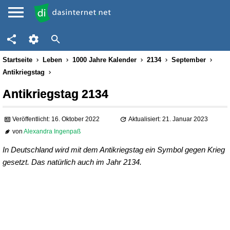
Startseite
Leben
1000 Jahre Kalender
2134
September
Antikriegstag
Antikriegstag 2134
Veröffentlicht: 16. Oktober 2022
Aktualisiert: 21. Januar 2023
von
Alexandra Ingenpaß
In Deutschland wird mit dem Antikriegstag ein Symbol gegen Krieg
gesetzt. Das natürlich auch im Jahr 2134.