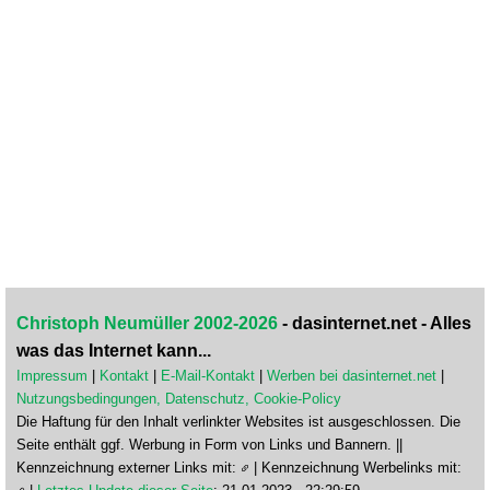
Christoph Neumüller 2002-2026
- dasinternet.net - Alles
was das Internet kann...
Impressum
|
Kontakt
|
E-Mail-Kontakt
|
Werben bei dasinternet.net
|
Nutzungsbedingungen, Datenschutz, Cookie-Policy
Die Haftung für den Inhalt verlinkter Websites ist ausgeschlossen. Die
Seite enthält ggf. Werbung in Form von Links und Bannern. ||
Kennzeichnung externer Links mit:
| Kennzeichnung Werbelinks mit: