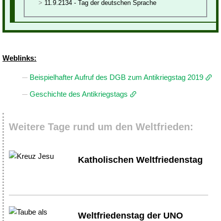
11.9.2134 - Tag der deutschen Sprache
Weblinks:
Beispielhafter Aufruf des DGB zum Antikriegstag 2019
Geschichte des Antikriegstags
Weitere Tage rund um den Weltfrieden:
Katholischen Weltfriedenstag
Weltfriedenstag der UNO