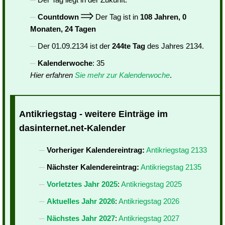
Countdown
Der Tag ist in
108 Jahren, 0
Monaten, 24 Tagen
Der 01.09.2134 ist der
244te Tag
des Jahres 2134.
Kalenderwoche
: 35
Hier erfahren
Sie mehr zur Kalenderwoche
.
Antikriegstag - weitere Einträge im
dasinternet.net-Kalender
Vorheriger Kalendereintrag:
Antikriegstag 2133
Nächster Kalendereintrag:
Antikriegstag 2135
Vorletztes Jahr 2025
:
Antikriegstag 2025
Aktuelles Jahr 2026
:
Antikriegstag 2026
Nächstes Jahr 2027
:
Antikriegstag 2027