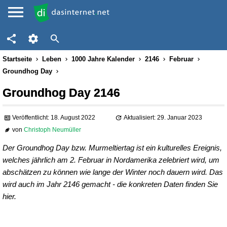
Startseite
Leben
1000 Jahre Kalender
2146
Februar
Groundhog Day
Groundhog Day 2146
Veröffentlicht: 18. August 2022
Aktualisiert: 29. Januar 2023
von
Christoph Neumüller
Der Groundhog Day bzw. Murmeltiertag ist ein kulturelles Ereignis,
welches jährlich am 2. Februar in Nordamerika zelebriert wird, um
abschätzen zu können wie lange der Winter noch dauern wird. Das
wird auch im Jahr 2146 gemacht - die konkreten Daten finden Sie
hier.