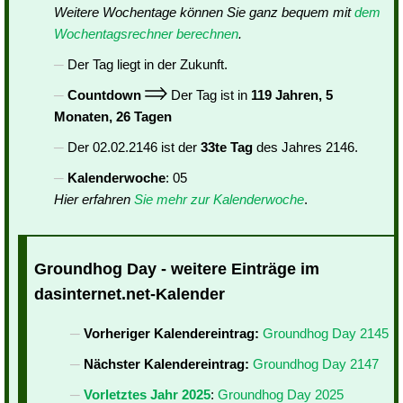
Weitere Wochentage können Sie ganz bequem mit
dem
Wochentagsrechner berechnen
.
Der Tag liegt in der Zukunft.
Countdown
Der Tag ist in
119 Jahren, 5
Monaten, 26 Tagen
Der 02.02.2146 ist der
33te Tag
des Jahres 2146.
Kalenderwoche
: 05
Hier erfahren
Sie mehr zur Kalenderwoche
.
Groundhog Day - weitere Einträge im
dasinternet.net-Kalender
Vorheriger Kalendereintrag:
Groundhog Day 2145
Nächster Kalendereintrag:
Groundhog Day 2147
Vorletztes Jahr 2025
:
Groundhog Day 2025