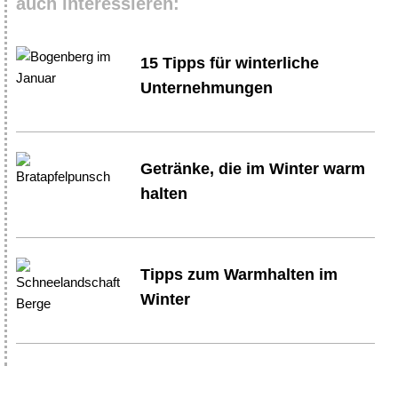
auch interessieren:
15 Tipps für winterliche
Unternehmungen
Getränke, die im Winter warm
halten
Tipps zum Warmhalten im
Winter