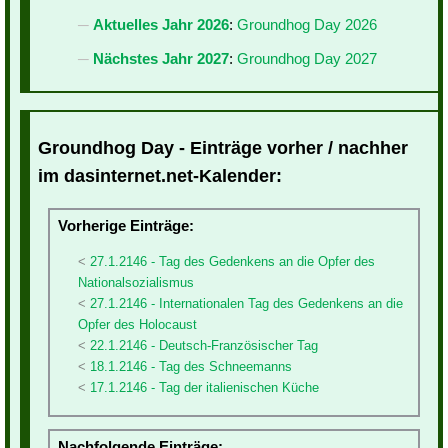
Aktuelles Jahr 2026
:
Groundhog Day 2026
Nächstes Jahr 2027
:
Groundhog Day 2027
Groundhog Day - Einträge vorher / nachher
im dasinternet.net-Kalender:
Vorherige Einträge:
27.1.2146 - Tag des Gedenkens an die Opfer des
Nationalsozialismus
27.1.2146 - Internationalen Tag des Gedenkens an die
Opfer des Holocaust
22.1.2146 - Deutsch-Französischer Tag
18.1.2146 - Tag des Schneemanns
17.1.2146 - Tag der italienischen Küche
Nachfolgende Einträge: