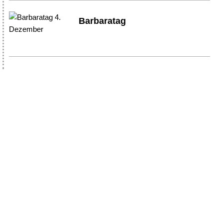
Barbaratag