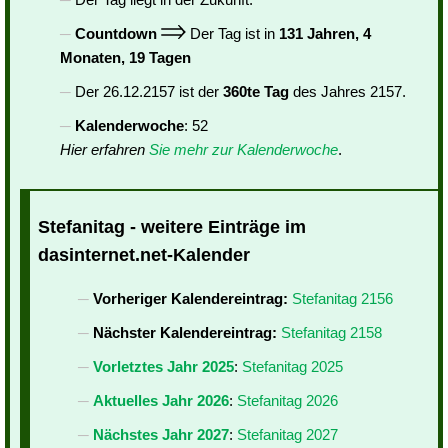
Countdown
Der Tag ist in
131 Jahren, 4
Monaten, 19 Tagen
Der 26.12.2157 ist der
360te Tag
des Jahres 2157.
Kalenderwoche
: 52
Hier erfahren
Sie mehr zur Kalenderwoche
.
Stefanitag - weitere Einträge im
dasinternet.net-Kalender
Vorheriger Kalendereintrag:
Stefanitag 2156
Nächster Kalendereintrag:
Stefanitag 2158
Vorletztes Jahr 2025
:
Stefanitag 2025
Aktuelles Jahr 2026
:
Stefanitag 2026
Nächstes Jahr 2027
:
Stefanitag 2027