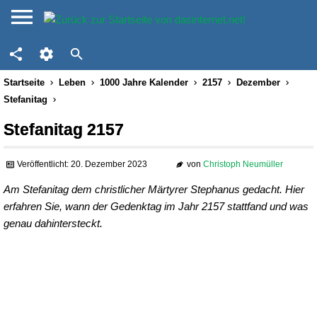
Startseite
Leben
1000 Jahre Kalender
2157
Dezember
Stefanitag
Stefanitag 2157
Veröffentlicht: 20. Dezember 2023
von
Christoph Neumüller
Am Stefanitag dem christlicher Märtyrer Stephanus gedacht. Hier
erfahren Sie, wann der Gedenktag im Jahr 2157 stattfand und was
genau dahintersteckt.