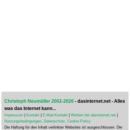
Christoph Neumüller 2002-2026
- dasinternet.net - Alles
was das Internet kann...
Impressum
|
Kontakt
|
E-Mail-Kontakt
|
Werben bei dasinternet.net
|
Nutzungsbedingungen, Datenschutz, Cookie-Policy
Die Haftung für den Inhalt verlinkter Websites ist ausgeschlossen. Die