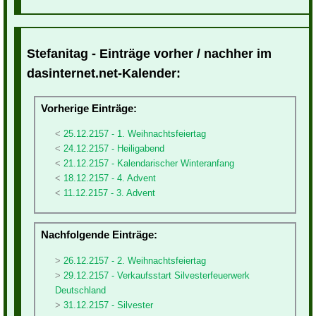
Stefanitag - Einträge vorher / nachher im
dasinternet.net-Kalender:
Vorherige Einträge:
25.12.2157 - 1. Weihnachtsfeiertag
24.12.2157 - Heiligabend
21.12.2157 - Kalendarischer Winteranfang
18.12.2157 - 4. Advent
11.12.2157 - 3. Advent
Nachfolgende Einträge:
26.12.2157 - 2. Weihnachtsfeiertag
29.12.2157 - Verkaufsstart Silvesterfeuerwerk
Deutschland
31.12.2157 - Silvester