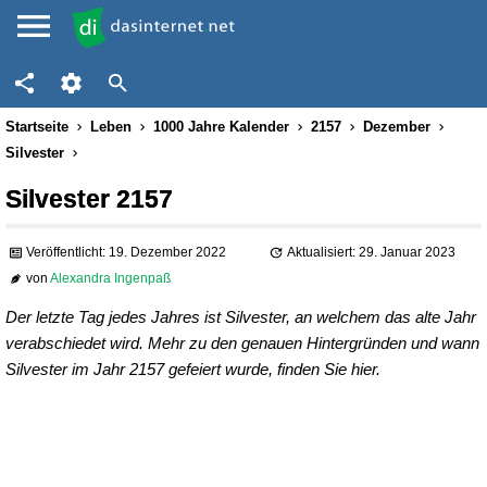
Startseite
Leben
1000 Jahre Kalender
2157
Dezember
Silvester
Silvester 2157
Veröffentlicht: 19. Dezember 2022
Aktualisiert: 29. Januar 2023
von
Alexandra Ingenpaß
Der letzte Tag jedes Jahres ist Silvester, an welchem das alte Jahr
verabschiedet wird. Mehr zu den genauen Hintergründen und wann
Silvester im Jahr 2157 gefeiert wurde, finden Sie hier.