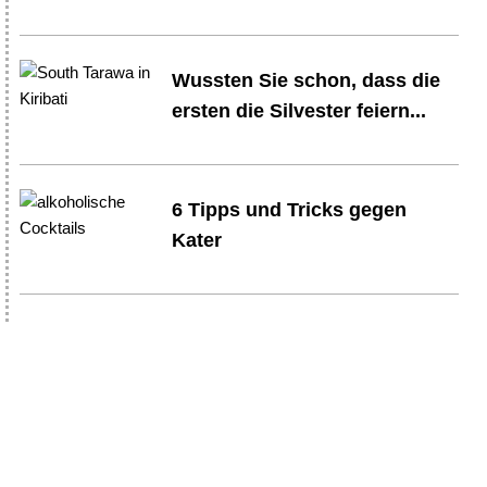
Wussten Sie schon, dass die
ersten die Silvester feiern...
6 Tipps und Tricks gegen
Kater