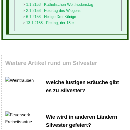
1.1.2158 - Katholischen Weltfriedenstag
2.1.2158 - Feiertag des Wiegens
6.1.2158 - Heilige Drei Könige
13.1.2158 - Freitag, der 13te
Weitere Artikel rund um Silvester
Welche lustigen Bräuche gibt
es zu Silvester?
Wie wird in anderen Ländern
Silvester gefeiert?