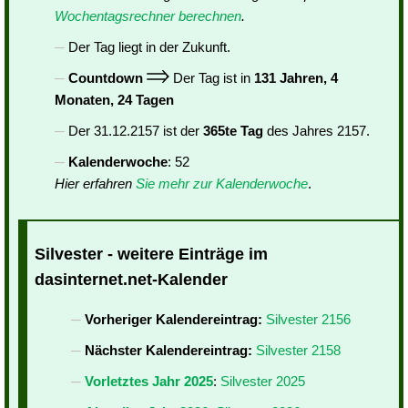
Wochentagsrechner berechnen
.
Der Tag liegt in der Zukunft.
Countdown
Der Tag ist in
131 Jahren, 4
Monaten, 24 Tagen
Der 31.12.2157 ist der
365te Tag
des Jahres 2157.
Kalenderwoche
: 52
Hier erfahren
Sie mehr zur Kalenderwoche
.
Silvester - weitere Einträge im
dasinternet.net-Kalender
Vorheriger Kalendereintrag:
Silvester 2156
Nächster Kalendereintrag:
Silvester 2158
Vorletztes Jahr 2025
:
Silvester 2025