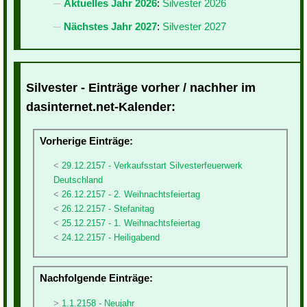
Aktuelles Jahr 2026
:
Silvester 2026
Nächstes Jahr 2027
:
Silvester 2027
Silvester - Einträge vorher / nachher im
dasinternet.net-Kalender:
Vorherige Einträge:
29.12.2157 - Verkaufsstart Silvesterfeuerwerk
Deutschland
26.12.2157 - 2. Weihnachtsfeiertag
26.12.2157 - Stefanitag
25.12.2157 - 1. Weihnachtsfeiertag
24.12.2157 - Heiligabend
Nachfolgende Einträge:
1.1.2158 - Neujahr