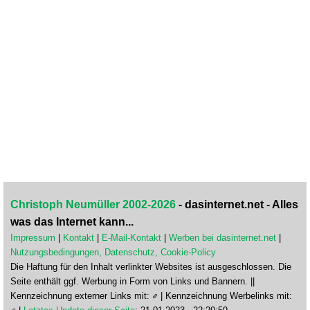
Christoph Neumüller 2002-2026
- dasinternet.net - Alles
was das Internet kann...
Impressum
|
Kontakt
|
E-Mail-Kontakt
|
Werben bei dasinternet.net
|
Nutzungsbedingungen, Datenschutz, Cookie-Policy
Die Haftung für den Inhalt verlinkter Websites ist ausgeschlossen. Die
Seite enthält ggf. Werbung in Form von Links und Bannern. ||
Kennzeichnung externer Links mit:
| Kennzeichnung Werbelinks mit: