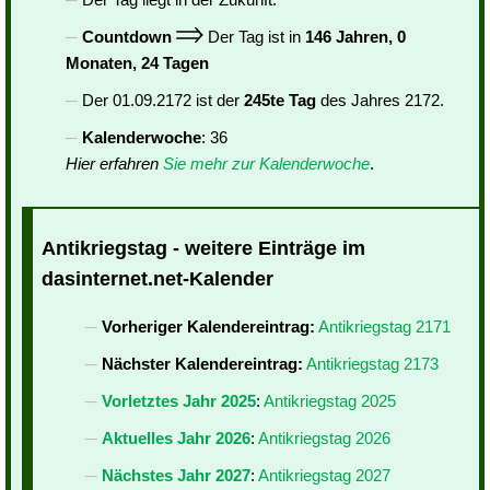
Countdown
Der Tag ist in
146 Jahren, 0
Monaten, 24 Tagen
Der 01.09.2172 ist der
245te Tag
des Jahres 2172.
Kalenderwoche
: 36
Hier erfahren
Sie mehr zur Kalenderwoche
.
Antikriegstag - weitere Einträge im
dasinternet.net-Kalender
Vorheriger Kalendereintrag:
Antikriegstag 2171
Nächster Kalendereintrag:
Antikriegstag 2173
Vorletztes Jahr 2025
:
Antikriegstag 2025
Aktuelles Jahr 2026
:
Antikriegstag 2026
Nächstes Jahr 2027
:
Antikriegstag 2027