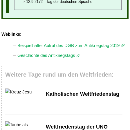
12.9.2172 - Tag der deutschen Sprache
Weblinks:
Beispielhafter Aufruf des DGB zum Antikriegstag 2019
Geschichte des Antikriegstags
Weitere Tage rund um den Weltfrieden:
Katholischen Weltfriedenstag
Weltfriedenstag der UNO