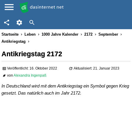
Startseite
Leben
1000 Jahre Kalender
2172
September
Antikriegstag
Antikriegstag 2172
Veröffentlicht: 16. Oktober 2022
Aktualisiert: 21. Januar 2023
von
Alexandra Ingenpaß
In Deutschland wird mit dem Antikriegstag ein Symbol gegen Krieg
gesetzt. Das natürlich auch im Jahr 2172.