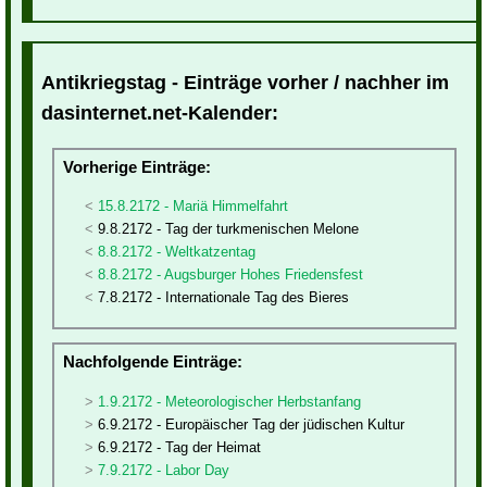
Antikriegstag - Einträge vorher / nachher im
dasinternet.net-Kalender:
Vorherige Einträge:
15.8.2172 - Mariä Himmelfahrt
9.8.2172 - Tag der turkmenischen Melone
8.8.2172 - Weltkatzentag
8.8.2172 - Augsburger Hohes Friedensfest
7.8.2172 - Internationale Tag des Bieres
Nachfolgende Einträge:
1.9.2172 - Meteorologischer Herbstanfang
6.9.2172 - Europäischer Tag der jüdischen Kultur
6.9.2172 - Tag der Heimat
7.9.2172 - Labor Day