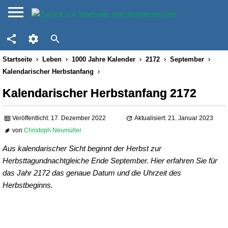
Startseite
Leben
1000 Jahre Kalender
2172
September
Kalendarischer Herbstanfang
Kalendarischer Herbstanfang 2172
Veröffentlicht: 17. Dezember 2022
Aktualisiert: 21. Januar 2023
von
Christoph Neumüller
Aus kalendarischer Sicht beginnt der Herbst zur
Herbsttagundnachtgleiche Ende September. Hier erfahren Sie für
das Jahr 2172 das genaue Datum und die Uhrzeit des
Herbstbeginns.