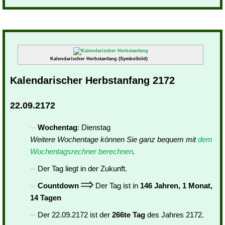
Kalendarischer Herbstanfang (Symbolbild)
Kalendarischer Herbstanfang 2172
22.09.2172
Wochentag
: Dienstag
Weitere Wochentage können Sie ganz bequem mit
dem
Wochentagsrechner berechnen
.
Der Tag liegt in der Zukunft.
Countdown
Der Tag ist in
146 Jahren, 1 Monat,
14 Tagen
Der 22.09.2172 ist der
266te Tag
des Jahres 2172.