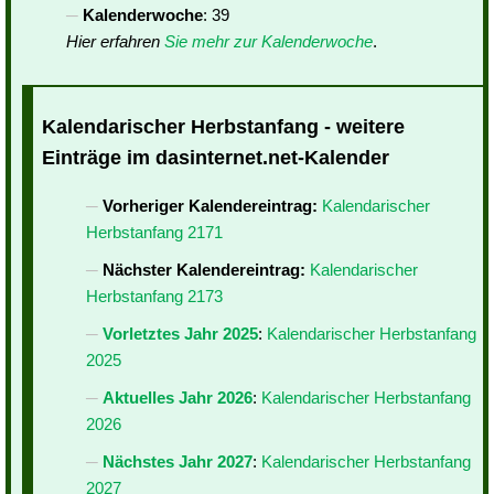
Kalenderwoche
: 39
Hier erfahren
Sie mehr zur Kalenderwoche
.
Kalendarischer Herbstanfang - weitere
Einträge im dasinternet.net-Kalender
Vorheriger Kalendereintrag:
Kalendarischer
Herbstanfang 2171
Nächster Kalendereintrag:
Kalendarischer
Herbstanfang 2173
Vorletztes Jahr 2025
:
Kalendarischer Herbstanfang
2025
Aktuelles Jahr 2026
:
Kalendarischer Herbstanfang
2026
Nächstes Jahr 2027
:
Kalendarischer Herbstanfang
2027