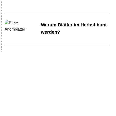
Warum Blätter im Herbst bunt
werden?