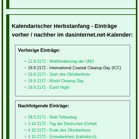
Kalendarischer Herbstanfang - Einträge
vorher / nachher im dasinternet.net-Kalender:
Vorherige Einträge:
21.9.2172 - Weltfriedenstag der UNO
19.9.2172 - International Coastal Cleanup Day (ICC)
19.9.2172 - Start des Oktoberfests
19.9.2172 - World Cleanup Day
18.9.2172 - Earth Night
Nachfolgende Einträge:
28.9.2172 - Welt-Tollwuttag
3.10.2172 - Tag der Deutschen Einheit
4.10.2172 - Ende des Oktoberfests
4.10.2172 - Erntedankfest (katholisch)