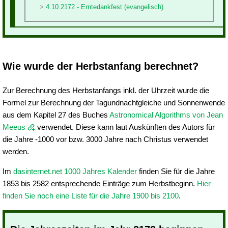
4.10.2172 - Erntedankfest (evangelisch)
Wie wurde der Herbstanfang berechnet?
Zur Berechnung des Herbstanfangs inkl. der Uhrzeit wurde die
Formel zur Berechnung der Tagundnachtgleiche und Sonnenwende
aus dem Kapitel 27 des Buches
Astronomical Algorithms von Jean
Meeus
verwendet. Diese kann laut Auskünften des Autors für
die Jahre -1000 vor bzw. 3000 Jahre nach Christus verwendet
werden.
Im
dasinternet.net 1000 Jahres Kalender
finden Sie für die Jahre
1853 bis 2582 entsprechende Einträge zum Herbstbeginn.
Hier
finden Sie noch eine Liste für die Jahre 1900 bis 2100
.