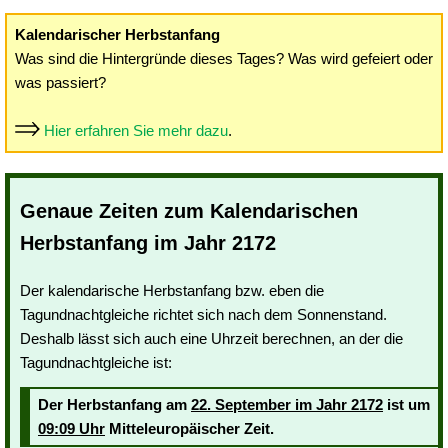
Kalendarischer Herbstanfang
Was sind die Hintergründe dieses Tages? Was wird gefeiert oder
was passiert?
Hier erfahren Sie mehr dazu
.
Genaue Zeiten zum Kalendarischen
Herbstanfang im Jahr 2172
Der kalendarische Herbstanfang bzw. eben die
Tagundnachtgleiche richtet sich nach dem Sonnenstand.
Deshalb lässt sich auch eine Uhrzeit berechnen, an der die
Tagundnachtgleiche ist:
Der Herbstanfang am
22. September im Jahr 2172
ist um
09:09 Uhr
Mitteleuropäischer Zeit.