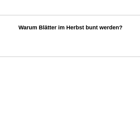
Warum Blätter im Herbst bunt werden?