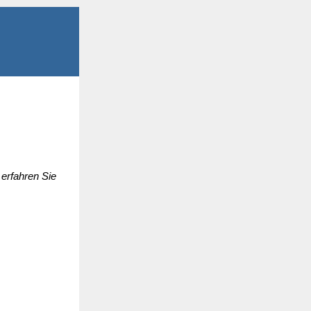
erfahren Sie