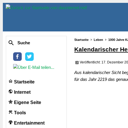
Startseite
Leben
1000 Jahre K
Suche
Kalendarischer He
Veröffentlicht: 17. Dezember 2
Aus kalendarischer Sicht be
für das Jahr 2219 das genau
Startseite
Internet
Eigene Seite
Tools
Entertainment