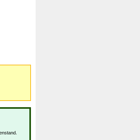
enstand.