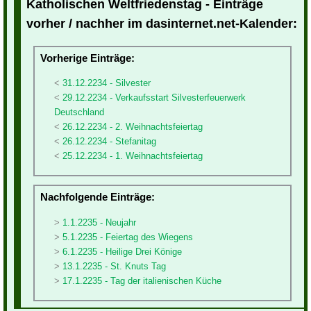
Katholischen Weltfriedenstag - Einträge
vorher / nachher im dasinternet.net-Kalender:
Vorherige Einträge:
31.12.2234 - Silvester
29.12.2234 - Verkaufsstart Silvesterfeuerwerk
Deutschland
26.12.2234 - 2. Weihnachtsfeiertag
26.12.2234 - Stefanitag
25.12.2234 - 1. Weihnachtsfeiertag
Nachfolgende Einträge:
1.1.2235 - Neujahr
5.1.2235 - Feiertag des Wiegens
6.1.2235 - Heilige Drei Könige
13.1.2235 - St. Knuts Tag
17.1.2235 - Tag der italienischen Küche