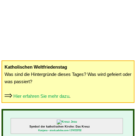
Katholischen Weltfriedenstag
Was sind die Hintergründe dieses Tages? Was wird gefeiert oder
was passiert?
Hier erfahren Sie mehr dazu
.
Symbol der katholischen Kirche: Das Kreuz
Kanjana - stock.adobe.com / 274723732