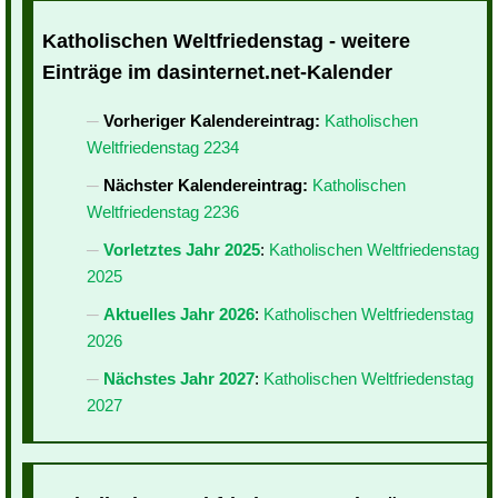
Katholischen Weltfriedenstag - weitere
Einträge im dasinternet.net-Kalender
Vorheriger Kalendereintrag:
Katholischen
Weltfriedenstag 2234
Nächster Kalendereintrag:
Katholischen
Weltfriedenstag 2236
Vorletztes Jahr 2025
:
Katholischen Weltfriedenstag
2025
Aktuelles Jahr 2026
:
Katholischen Weltfriedenstag
2026
Nächstes Jahr 2027
:
Katholischen Weltfriedenstag
2027