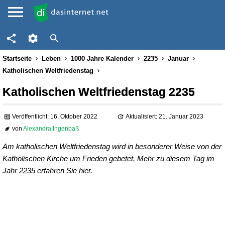
Startseite
Leben
1000 Jahre Kalender
2235
Januar
Katholischen Weltfriedenstag
Katholischen Weltfriedenstag 2235
Veröffentlicht: 16. Oktober 2022
Aktualisiert: 21. Januar 2023
von
Alexandra Ingenpaß
Am katholischen Weltfriedenstag wird in besonderer Weise von der
Katholischen Kirche um Frieden gebetet. Mehr zu diesem Tag im
Jahr 2235 erfahren Sie hier.