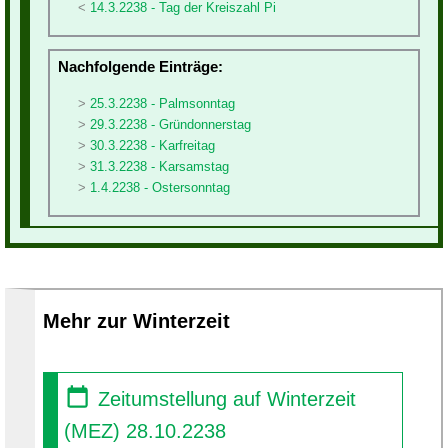
14.3.2238 - Tag der Kreiszahl Pi
Nachfolgende Einträge:
25.3.2238 - Palmsonntag
29.3.2238 - Gründonnerstag
30.3.2238 - Karfreitag
31.3.2238 - Karsamstag
1.4.2238 - Ostersonntag
Mehr zur Winterzeit
Zeitumstellung auf Winterzeit
(MEZ) 28.10.2238