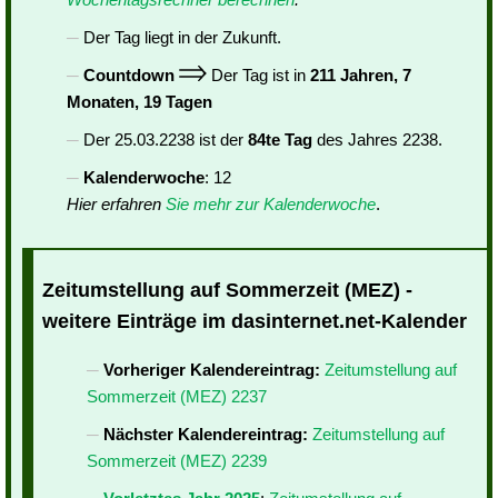
Der Tag liegt in der Zukunft.
Countdown
Der Tag ist in
211 Jahren, 7
Monaten, 19 Tagen
Der 25.03.2238 ist der
84te Tag
des Jahres 2238.
Kalenderwoche
: 12
Hier erfahren
Sie mehr zur Kalenderwoche
.
Zeitumstellung auf Sommerzeit (MEZ) -
weitere Einträge im dasinternet.net-Kalender
Vorheriger Kalendereintrag:
Zeitumstellung auf
Sommerzeit (MEZ) 2237
Nächster Kalendereintrag:
Zeitumstellung auf
Sommerzeit (MEZ) 2239