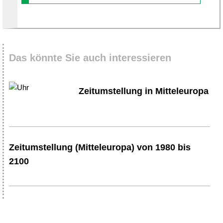
Das könnte Sie auch interessieren
Zeitumstellung in Mitteleuropa
Zeitumstellung (Mitteleuropa) von 1980 bis
2100