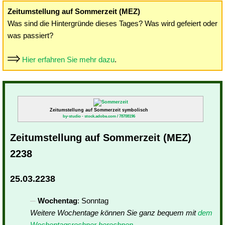
Zeitumstellung auf Sommerzeit (MEZ)
Was sind die Hintergründe dieses Tages? Was wird gefeiert oder
was passiert?
Hier erfahren Sie mehr dazu
.
Zeitumstellung auf Sommerzeit symbolisch
by-studio - stock.adobe.com / 78708196
Zeitumstellung auf Sommerzeit (MEZ)
2238
25.03.2238
Wochentag
: Sonntag
Weitere Wochentage können Sie ganz bequem mit
dem
Wochentagsrechner berechnen
.