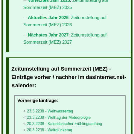
Vorletztes Jahr 2025
:
Zeitumstellung auf
Sommerzeit (MEZ) 2025
Aktuelles Jahr 2026
:
Zeitumstellung auf
Sommerzeit (MEZ) 2026
Nächstes Jahr 2027
:
Zeitumstellung auf
Sommerzeit (MEZ) 2027
Zeitumstellung auf Sommerzeit (MEZ) -
Einträge vorher / nachher im dasinternet.net-
Kalender:
Vorherige Einträge:
23.3.2238 - Weltwassertag
23.3.2238 - Welttag der Meteorologie
20.3.2238 - Kalendarischer Frühlingsanfang
20.3.2238 - Weltglückstag