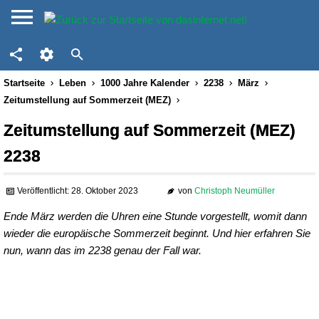
Startseite
Leben
1000 Jahre Kalender
2238
März
Zeitumstellung auf Sommerzeit (MEZ)
Zeitumstellung auf Sommerzeit (MEZ)
2238
Veröffentlicht: 28. Oktober 2023
von
Christoph Neumüller
Ende März werden die Uhren eine Stunde vorgestellt, womit dann
wieder die europäische Sommerzeit beginnt. Und hier erfahren Sie
nun, wann das im 2238 genau der Fall war.