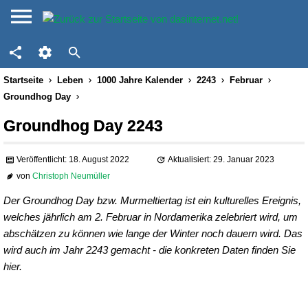
Startseite
Leben
1000 Jahre Kalender
2243
Februar
Groundhog Day
Groundhog Day 2243
Veröffentlicht: 18. August 2022
Aktualisiert: 29. Januar 2023
von
Christoph Neumüller
Der Groundhog Day bzw. Murmeltiertag ist ein kulturelles Ereignis,
welches jährlich am 2. Februar in Nordamerika zelebriert wird, um
abschätzen zu können wie lange der Winter noch dauern wird. Das
wird auch im Jahr 2243 gemacht - die konkreten Daten finden Sie
hier.