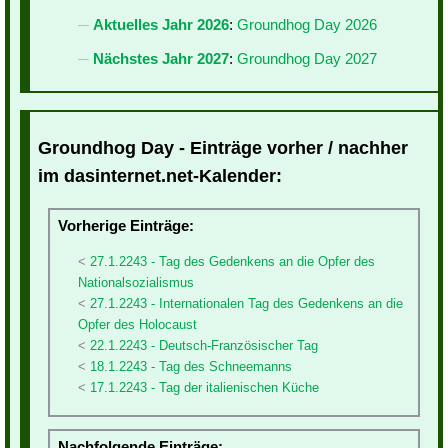
Aktuelles Jahr 2026
:
Groundhog Day 2026
Nächstes Jahr 2027
:
Groundhog Day 2027
Groundhog Day - Einträge vorher / nachher
im dasinternet.net-Kalender:
Vorherige Einträge:
27.1.2243 - Tag des Gedenkens an die Opfer des
Nationalsozialismus
27.1.2243 - Internationalen Tag des Gedenkens an die
Opfer des Holocaust
22.1.2243 - Deutsch-Französischer Tag
18.1.2243 - Tag des Schneemanns
17.1.2243 - Tag der italienischen Küche
Nachfolgende Einträge: