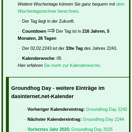
Weitere Wochentage können Sie ganz bequem mit
dem
Wochentagsrechner berechnen
.
Der Tag liegt in der Zukunft.
Countdown
Der Tag ist in
216 Jahren, 5
Monaten, 26 Tagen
Der 02.02.2243 ist der
33te Tag
des Jahres 2243.
Kalenderwoche
: 05
Hier erfahren
Sie mehr zur Kalenderwoche
.
Groundhog Day - weitere Einträge im
dasinternet.net-Kalender
Vorheriger Kalendereintrag:
Groundhog Day 2242
Nächster Kalendereintrag:
Groundhog Day 2244
Vorletztes Jahr 2025
:
Groundhog Day 2025