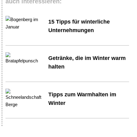
auch interessieren:
15 Tipps für winterliche
Unternehmungen
Getränke, die im Winter warm
halten
Tipps zum Warmhalten im
Winter