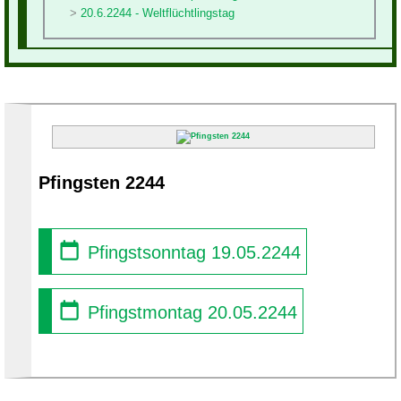
20.6.2244 - Weltflüchtlingstag
Pfingsten 2244
Pfingstsonntag 19.05.2244
Pfingstmontag 20.05.2244