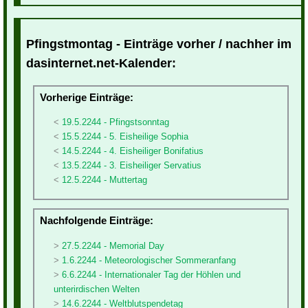
Pfingstmontag - Einträge vorher / nachher im
dasinternet.net-Kalender:
Vorherige Einträge:
19.5.2244 - Pfingstsonntag
15.5.2244 - 5. Eisheilige Sophia
14.5.2244 - 4. Eisheiliger Bonifatius
13.5.2244 - 3. Eisheiliger Servatius
12.5.2244 - Muttertag
Nachfolgende Einträge:
27.5.2244 - Memorial Day
1.6.2244 - Meteorologischer Sommeranfang
6.6.2244 - Internationaler Tag der Höhlen und
unterirdischen Welten
14.6.2244 - Weltblutspendetag