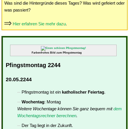
Was sind die Hintergründe dieses Tages? Was wird gefeiert oder
was passiert?
Hier erfahren Sie mehr dazu
.
Farbenfrohes Bild zum Pfingstmontag
Pfingstmontag 2244
20.05.2244
Pfingstmontag ist ein
katholischer Feiertag
.
Wochentag
: Montag
Weitere Wochentage können Sie ganz bequem mit
dem
Wochentagsrechner berechnen
.
Der Tag liegt in der Zukunft.