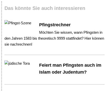
Das könnte Sie auch interessieren
Pfingstrechner
Möchten Sie wissen, wann Pfingsten in
den Jahren 1583 bis theoretisch 9999 stattfindet? Hier können
sie nachrechnen!
Feiert man Pfingsten auch im
Islam oder Judentum?