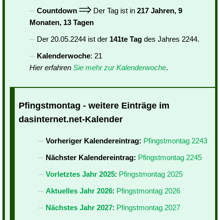
Countdown
Der Tag ist in
217 Jahren, 9
Monaten, 13 Tagen
Der 20.05.2244 ist der
141te Tag
des Jahres 2244.
Kalenderwoche
: 21
Hier erfahren
Sie mehr zur Kalenderwoche
.
Pfingstmontag - weitere Einträge im
dasinternet.net-Kalender
Vorheriger Kalendereintrag:
Pfingstmontag 2243
Nächster Kalendereintrag:
Pfingstmontag 2245
Vorletztes Jahr 2025
:
Pfingstmontag 2025
Aktuelles Jahr 2026
:
Pfingstmontag 2026
Nächstes Jahr 2027
:
Pfingstmontag 2027