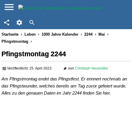
Startseite
Leben
1000 Jahre Kalender
2244
Mai
Pfingstmontag
Pfingstmontag 2244
Veröffentlicht: 25. April 2023
von
Christoph Neumüller
Am Pfingstmontag endet das Pfingstfest. Er erinnert nochmals an
das Pfingstwunder, welches bereits am Tag zuvor gefeiert wurde.
Alles zu den genauen Daten im Jahr 2244 finden Sie hier.