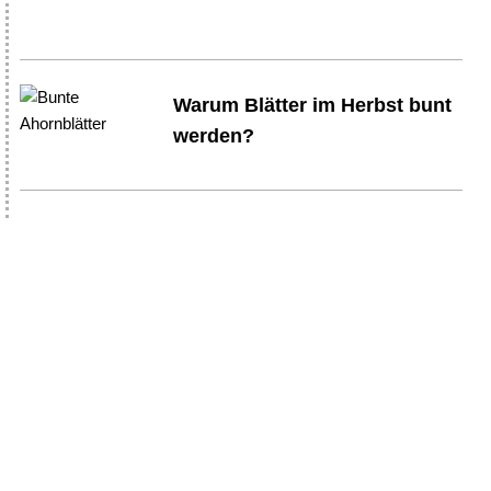
Warum Blätter im Herbst bunt
werden?