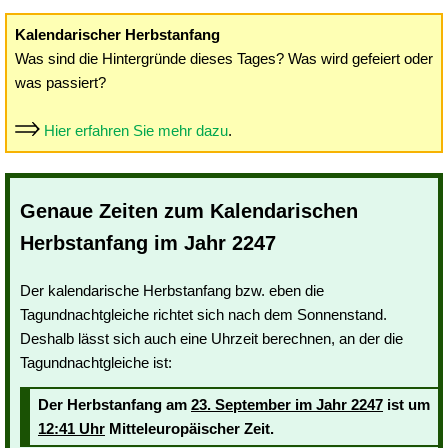
Kalendarischer Herbstanfang
Was sind die Hintergründe dieses Tages? Was wird gefeiert oder
was passiert?
Hier erfahren Sie mehr dazu
.
Genaue Zeiten zum Kalendarischen
Herbstanfang im Jahr 2247
Der kalendarische Herbstanfang bzw. eben die
Tagundnachtgleiche richtet sich nach dem Sonnenstand.
Deshalb lässt sich auch eine Uhrzeit berechnen, an der die
Tagundnachtgleiche ist:
Der Herbstanfang am
23. September im Jahr 2247
ist um
12:41 Uhr
Mitteleuropäischer Zeit.