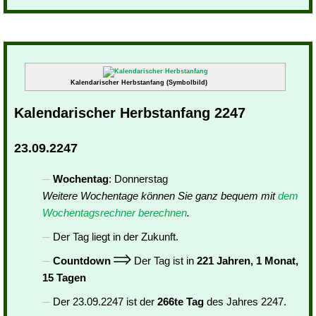
Kalendarischer Herbstanfang (Symbolbild)
Kalendarischer Herbstanfang 2247
23.09.2247
Wochentag
: Donnerstag
Weitere Wochentage können Sie ganz bequem mit
dem
Wochentagsrechner berechnen
.
Der Tag liegt in der Zukunft.
Countdown
Der Tag ist in
221 Jahren, 1 Monat,
15 Tagen
Der 23.09.2247 ist der
266te Tag
des Jahres 2247.