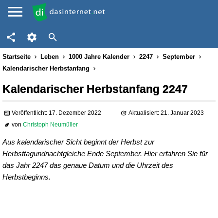
Startseite
Leben
1000 Jahre Kalender
2247
September
Kalendarischer Herbstanfang
Kalendarischer Herbstanfang 2247
Veröffentlicht: 17. Dezember 2022
Aktualisiert: 21. Januar 2023
von
Christoph Neumüller
Aus kalendarischer Sicht beginnt der Herbst zur
Herbsttagundnachtgleiche Ende September. Hier erfahren Sie für
das Jahr 2247 das genaue Datum und die Uhrzeit des
Herbstbeginns.