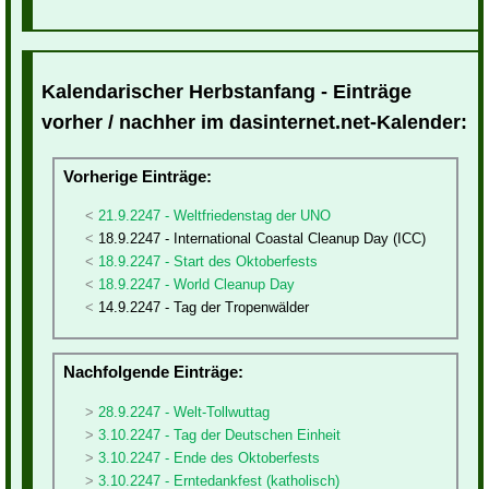
Kalendarischer Herbstanfang - Einträge
vorher / nachher im dasinternet.net-Kalender:
Vorherige Einträge:
21.9.2247 - Weltfriedenstag der UNO
18.9.2247 - International Coastal Cleanup Day (ICC)
18.9.2247 - Start des Oktoberfests
18.9.2247 - World Cleanup Day
14.9.2247 - Tag der Tropenwälder
Nachfolgende Einträge:
28.9.2247 - Welt-Tollwuttag
3.10.2247 - Tag der Deutschen Einheit
3.10.2247 - Ende des Oktoberfests
3.10.2247 - Erntedankfest (katholisch)