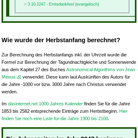
3.10.2247 - Erntedankfest (evangelisch)
Wie wurde der Herbstanfang berechnet?
Zur Berechnung des Herbstanfangs inkl. der Uhrzeit wurde die
Formel zur Berechnung der Tagundnachtgleiche und Sonnenwende
aus dem Kapitel 27 des Buches
Astronomical Algorithms von Jean
Meeus
verwendet. Diese kann laut Auskünften des Autors für
die Jahre -1000 vor bzw. 3000 Jahre nach Christus verwendet
werden.
Im
dasinternet.net 1000 Jahres Kalender
finden Sie für die Jahre
1853 bis 2582 entsprechende Einträge zum Herbstbeginn.
Hier
finden Sie noch eine Liste für die Jahre 1900 bis 2100
.