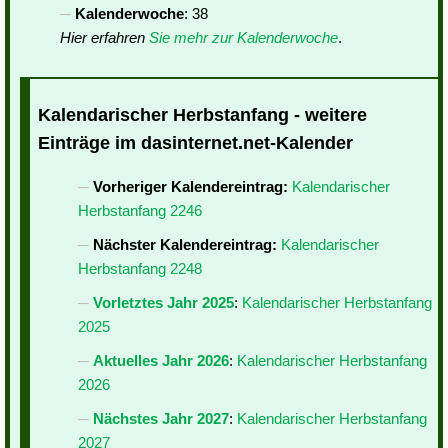
Kalenderwoche
: 38
Hier erfahren
Sie mehr zur Kalenderwoche
.
Kalendarischer Herbstanfang - weitere
Einträge im dasinternet.net-Kalender
Vorheriger Kalendereintrag:
Kalendarischer
Herbstanfang 2246
Nächster Kalendereintrag:
Kalendarischer
Herbstanfang 2248
Vorletztes Jahr 2025
:
Kalendarischer Herbstanfang
2025
Aktuelles Jahr 2026
:
Kalendarischer Herbstanfang
2026
Nächstes Jahr 2027
:
Kalendarischer Herbstanfang
2027