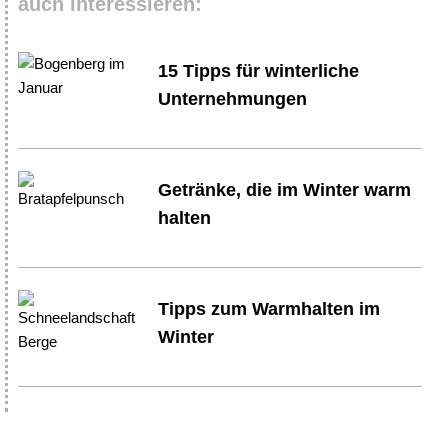
auch interessieren:
15 Tipps für winterliche
Unternehmungen
Getränke, die im Winter warm
halten
Tipps zum Warmhalten im
Winter