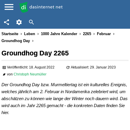
Startseite
Leben
1000 Jahre Kalender
2265
Februar
Groundhog Day
Groundhog Day 2265
Veröffentlicht: 18. August 2022
Aktualisiert: 29. Januar 2023
von
Christoph Neumüller
Der Groundhog Day bzw. Murmeltiertag ist ein kulturelles Ereignis,
welches jährlich am 2. Februar in Nordamerika zelebriert wird, um
abschätzen zu können wie lange der Winter noch dauern wird. Das
wird auch im Jahr 2265 gemacht - die konkreten Daten finden Sie
hier.