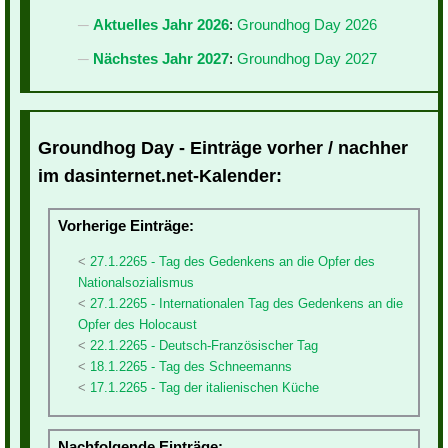
Aktuelles Jahr 2026
:
Groundhog Day 2026
Nächstes Jahr 2027
:
Groundhog Day 2027
Groundhog Day - Einträge vorher / nachher
im dasinternet.net-Kalender:
Vorherige Einträge:
27.1.2265 - Tag des Gedenkens an die Opfer des
Nationalsozialismus
27.1.2265 - Internationalen Tag des Gedenkens an die
Opfer des Holocaust
22.1.2265 - Deutsch-Französischer Tag
18.1.2265 - Tag des Schneemanns
17.1.2265 - Tag der italienischen Küche
Nachfolgende Einträge: