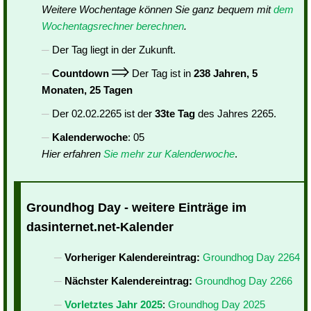
Weitere Wochentage können Sie ganz bequem mit
dem
Wochentagsrechner berechnen
.
Der Tag liegt in der Zukunft.
Countdown
Der Tag ist in
238 Jahren, 5
Monaten, 25 Tagen
Der 02.02.2265 ist der
33te Tag
des Jahres 2265.
Kalenderwoche
: 05
Hier erfahren
Sie mehr zur Kalenderwoche
.
Groundhog Day - weitere Einträge im
dasinternet.net-Kalender
Vorheriger Kalendereintrag:
Groundhog Day 2264
Nächster Kalendereintrag:
Groundhog Day 2266
Vorletztes Jahr 2025
:
Groundhog Day 2025