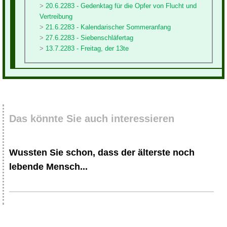
20.6.2283 - Gedenktag für die Opfer von Flucht und
Vertreibung
21.6.2283 - Kalendarischer Sommeranfang
27.6.2283 - Siebenschläfertag
13.7.2283 - Freitag, der 13te
Das könnte Sie auch interessieren
Wussten Sie schon, dass der älterste noch
lebende Mensch...