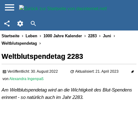
Startseite
Leben
1000 Jahre Kalender
2283
Juni
Weltblutspendetag
Weltblutspendetag 2283
Veröffentlicht: 30. August 2022
Aktualisiert: 21. April 2023
von
Alexandra Ingenpaß
Am Weltblutspendetag wird an die Wichtigkeit des Blut-Spendens
erinnert - so natürlich auch im Jahr 2283.