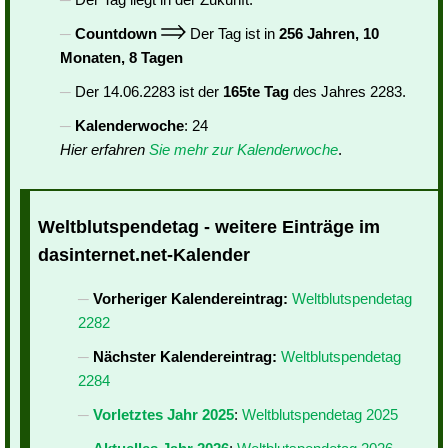
Countdown
Der Tag ist in
256 Jahren, 10
Monaten, 8 Tagen
Der 14.06.2283 ist der
165te Tag
des Jahres 2283.
Kalenderwoche
: 24
Hier erfahren
Sie mehr zur Kalenderwoche
.
Weltblutspendetag - weitere Einträge im
dasinternet.net-Kalender
Vorheriger Kalendereintrag:
Weltblutspendetag
2282
Nächster Kalendereintrag:
Weltblutspendetag
2284
Vorletztes Jahr 2025
:
Weltblutspendetag 2025