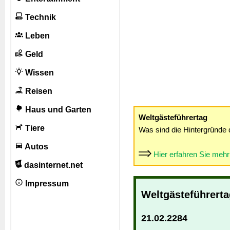
Technik
Leben
Geld
Wissen
Reisen
Haus und Garten
Weltgästeführertag
Tiere
Was sind die Hintergründe 
Autos
Hier erfahren Sie meh
dasinternet.net
Impressum
Weltgästeführerta
21.02.2284