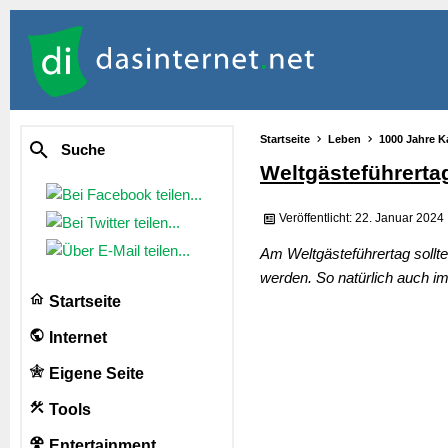
Startseite
Leben
1000 Jahre K
Suche
Weltgästeführerta
Veröffentlicht: 22. Januar 2024
Am Weltgästeführertag sollte
werden. So natürlich auch i
Startseite
Internet
Eigene Seite
Tools
Entertainment