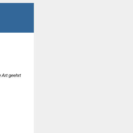
 Art geehrt