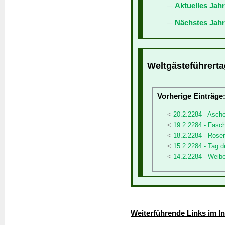
Aktuelles Jah
Nächstes Jahr
Weltgästeführerta
Vorherige Einträge
20.2.2284 - Asch
19.2.2284 - Fasc
18.2.2284 - Ros
15.2.2284 - Tag
14.2.2284 - Weibe
Weiterführende Links im In