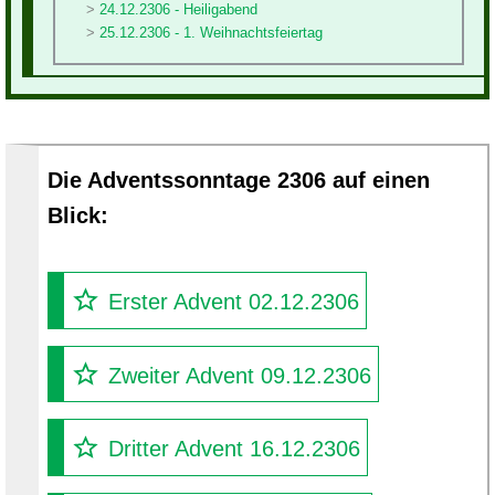
24.12.2306 - Heiligabend
25.12.2306 - 1. Weihnachtsfeiertag
Die Adventssonntage 2306 auf einen
Blick:
Erster Advent 02.12.2306
Zweiter Advent 09.12.2306
Dritter Advent 16.12.2306