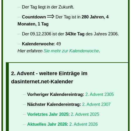
Der Tag liegt in der Zukunft.
Countdown
Der Tag ist in
280 Jahren, 4
Monaten, 1 Tag
Der 09.12.2306 ist der
343te Tag
des Jahres 2306.
Kalenderwoche
: 49
Hier erfahren
Sie mehr zur Kalenderwoche
.
2. Advent - weitere Einträge im
dasinternet.net-Kalender
Vorheriger Kalendereintrag:
2. Advent 2305
Nächster Kalendereintrag:
2. Advent 2307
Vorletztes Jahr 2025
:
2. Advent 2025
Aktuelles Jahr 2026
:
2. Advent 2026