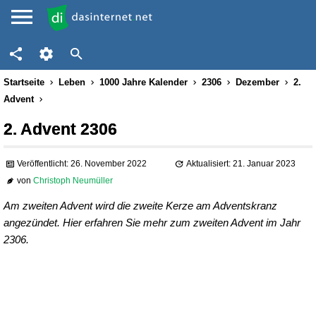
Startseite
Leben
1000 Jahre Kalender
2306
Dezember
2.
Advent
2. Advent 2306
Veröffentlicht: 26. November 2022
Aktualisiert: 21. Januar 2023
von
Christoph Neumüller
Am zweiten Advent wird die zweite Kerze am Adventskranz
angezündet. Hier erfahren Sie mehr zum zweiten Advent im Jahr
2306.