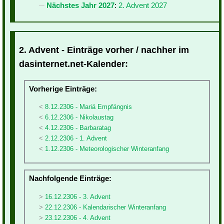
Nächstes Jahr 2027
:
2. Advent 2027
2. Advent - Einträge vorher / nachher im
dasinternet.net-Kalender:
Vorherige Einträge:
8.12.2306 - Mariä Empfängnis
6.12.2306 - Nikolaustag
4.12.2306 - Barbaratag
2.12.2306 - 1. Advent
1.12.2306 - Meteorologischer Winteranfang
Nachfolgende Einträge:
16.12.2306 - 3. Advent
22.12.2306 - Kalendarischer Winteranfang
23.12.2306 - 4. Advent