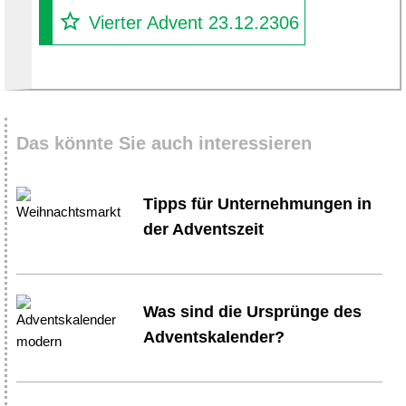
Vierter Advent 23.12.2306
Das könnte Sie auch interessieren
Tipps für Unternehmungen in
der Adventszeit
Was sind die Ursprünge des
Adventskalender?