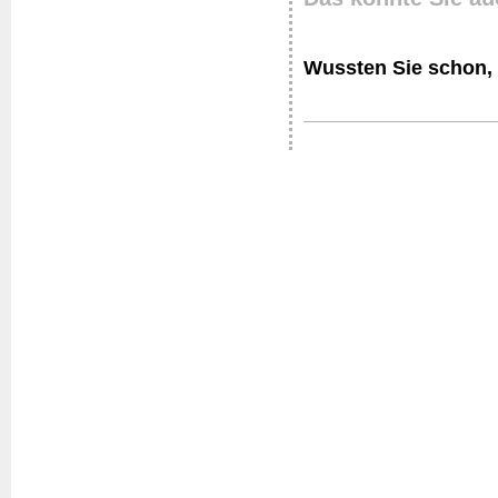
Wussten Sie schon, 