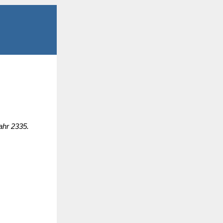
ahr 2335.