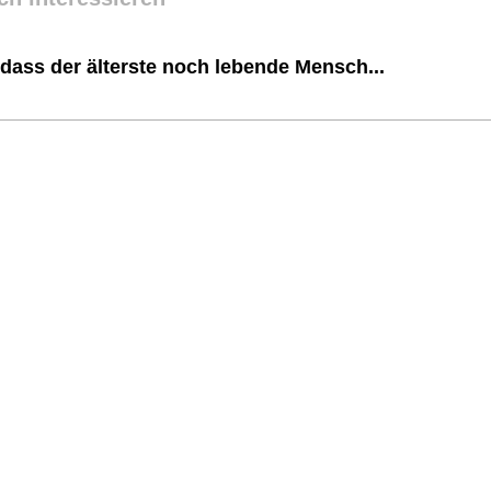
dass der älterste noch lebende Mensch...