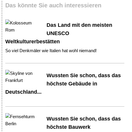
Das könnte Sie auch interessieren
Das Land mit den meisten
UNESCO
Weltkulturerbestätten
So viel Denkmäler wie Italien hat wohl niemand!
Wussten Sie schon, dass das
höchste Gebäude in
Deutschland...
Wussten Sie schon, dass das
höchste Bauwerk