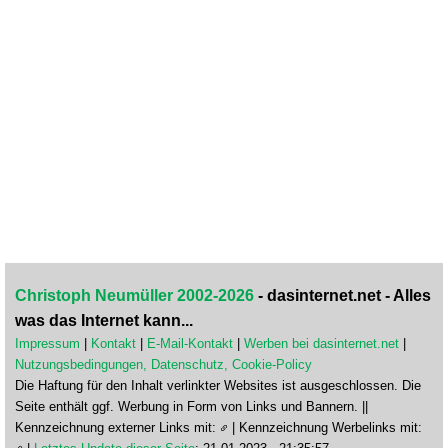
Christoph Neumüller 2002-2026
- dasinternet.net - Alles
was das Internet kann...
Impressum
|
Kontakt
|
E-Mail-Kontakt
|
Werben bei dasinternet.net
|
Nutzungsbedingungen, Datenschutz, Cookie-Policy
Die Haftung für den Inhalt verlinkter Websites ist ausgeschlossen. Die
Seite enthält ggf. Werbung in Form von Links und Bannern. ||
Kennzeichnung externer Links mit:
| Kennzeichnung Werbelinks mit: