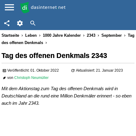
Startseite
Leben
1000 Jahre Kalender
2343
September
Tag
des offenen Denkmals
Tag des offenen Denkmals 2343
Veröffentlicht: 01. Oktober 2022
Aktualisiert: 21. Januar 2023
von
Christoph Neumüller
Mit dem Aktionstag zum Tag des offenen Denkmals wird in
Deutschland an die rund eine Million Denkmäler erinnert - so eben
auch im Jahr 2343.