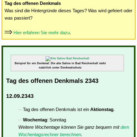
Tag des offenen Denkmals
Was sind die Hintergründe dieses Tages? Was wird gefeiert oder
was passiert?
Hier erfahren Sie mehr dazu
.
Beispiel für ein Denkmal: Die alte Saline in Bad Reichenhall steht
natürlich unter Denkmalschutz
Tag des offenen Denkmals 2343
12.09.2343
Tag des offenen Denkmals ist ein
Aktionstag
.
Wochentag
: Sonntag
Weitere Wochentage können Sie ganz bequem mit
dem
Wochentagsrechner berechnen
.