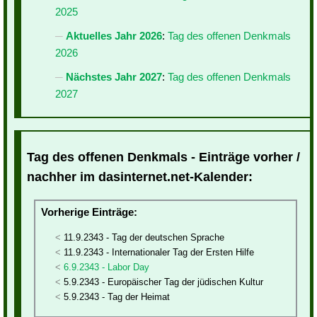
2025
Aktuelles Jahr 2026
:
Tag des offenen Denkmals
2026
Nächstes Jahr 2027
:
Tag des offenen Denkmals
2027
Tag des offenen Denkmals - Einträge vorher /
nachher im dasinternet.net-Kalender:
Vorherige Einträge:
11.9.2343 - Tag der deutschen Sprache
11.9.2343 - Internationaler Tag der Ersten Hilfe
6.9.2343 - Labor Day
5.9.2343 - Europäischer Tag der jüdischen Kultur
5.9.2343 - Tag der Heimat