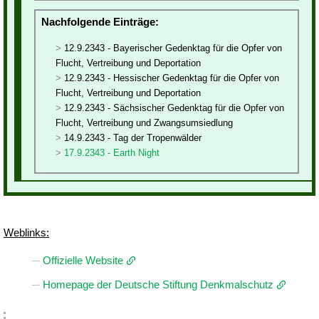
Nachfolgende Einträge:
12.9.2343 - Bayerischer Gedenktag für die Opfer von
Flucht, Vertreibung und Deportation
12.9.2343 - Hessischer Gedenktag für die Opfer von
Flucht, Vertreibung und Deportation
12.9.2343 - Sächsischer Gedenktag für die Opfer von
Flucht, Vertreibung und Zwangsumsiedlung
14.9.2343 - Tag der Tropenwälder
17.9.2343 - Earth Night
Weblinks:
Offizielle Website
Homepage der Deutsche Stiftung Denkmalschutz