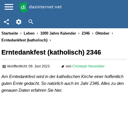
Startseite
Leben
1000 Jahre Kalender
2346
Oktober
Erntedankfest (katholisch)
Erntedankfest (katholisch) 2346
Veröffentlicht: 09. Juni 2023
von
Christoph Neumüller
Am Erntedankfest wird in der katholischen Kirche einer hoffentlich
guten Ernte gedacht. So natürlich auch im Jahr 2346. Alles zu den
genauen Daten erfahren Sie hier.