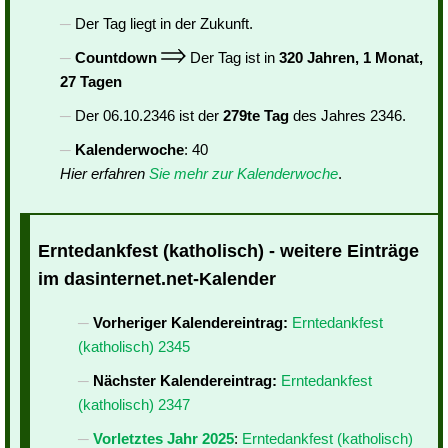
Der Tag liegt in der Zukunft.
Countdown
Der Tag ist in
320 Jahren, 1 Monat,
27 Tagen
Der 06.10.2346 ist der
279te Tag
des Jahres 2346.
Kalenderwoche
: 40
Hier erfahren
Sie mehr zur Kalenderwoche
.
Erntedankfest (katholisch) - weitere Einträge
im dasinternet.net-Kalender
Vorheriger Kalendereintrag:
Erntedankfest
(katholisch) 2345
Nächster Kalendereintrag:
Erntedankfest
(katholisch) 2347
Vorletztes Jahr 2025
:
Erntedankfest (katholisch)