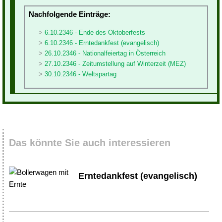
Nachfolgende Einträge:
6.10.2346 - Ende des Oktoberfests
6.10.2346 - Erntedankfest (evangelisch)
26.10.2346 - Nationalfeiertag in Österreich
27.10.2346 - Zeitumstellung auf Winterzeit (MEZ)
30.10.2346 - Weltspartag
Das könnte Sie auch interessieren
Erntedankfest (evangelisch)