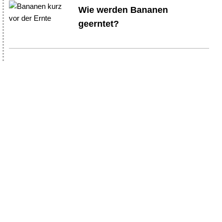
Wie werden Bananen
geerntet?