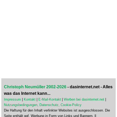
Christoph Neumüller 2002-2026
- dasinternet.net - Alles
was das Internet kann...
Impressum
|
Kontakt
|
E-Mail-Kontakt
|
Werben bei dasinternet.net
|
Nutzungsbedingungen, Datenschutz, Cookie-Policy
Die Haftung für den Inhalt verlinkter Websites ist ausgeschlossen. Die
Seite enthält ggf. Werbung in Form von Links und Bannern. ||