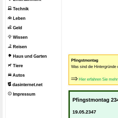
Technik
Leben
Geld
Wissen
Reisen
Haus und Garten
Pfingstmontag
Tiere
Was sind die Hintergründe 
Autos
Hier erfahren Sie meh
dasinternet.net
Impressum
Pfingstmontag 23
19.05.2347