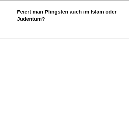
Feiert man Pfingsten auch im Islam oder
Judentum?