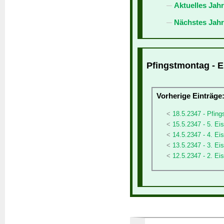
Aktuelles Jah
Nächstes Jahr
Pfingstmontag - E
Vorherige Einträge
18.5.2347 - Pfing
15.5.2347 - 5. Ei
14.5.2347 - 4. Eis
13.5.2347 - 3. Eis
12.5.2347 - 2. Eis