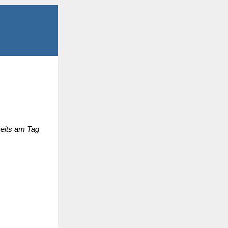
reits am Tag