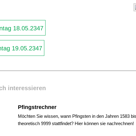
ntag 18.05.2347
tag 19.05.2347
ch interessieren
Pfingstrechner
Möchten Sie wissen, wann Pfingsten in den Jahren 1583 bi
theoretisch 9999 stattfindet? Hier können sie nachrechnen!