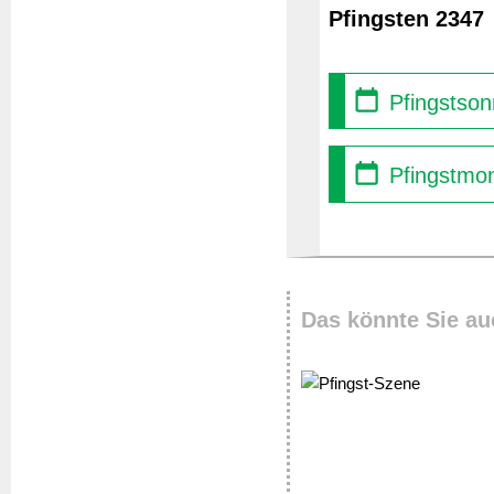
Pfingsten 2347
Pfingstson
Pfingstmon
Das könnte Sie au