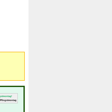
 Pfingstmontag