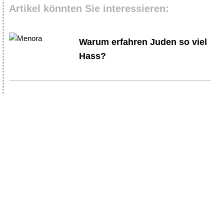
Artikel könnten Sie interessieren:
Warum erfahren Juden so viel
Hass?