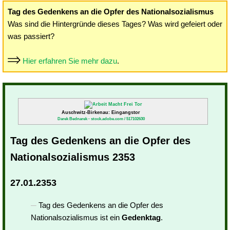
Tag des Gedenkens an die Opfer des Nationalsozialismus
Was sind die Hintergründe dieses Tages? Was wird gefeiert oder
was passiert?
Hier erfahren Sie mehr dazu
.
Auschwitz-Birkenau: Eingangstor
Darek Bednarek - stock.adobe.com / 517102630
Tag des Gedenkens an die Opfer des
Nationalsozialismus 2353
27.01.2353
Tag des Gedenkens an die Opfer des
Nationalsozialismus ist ein
Gedenktag
.