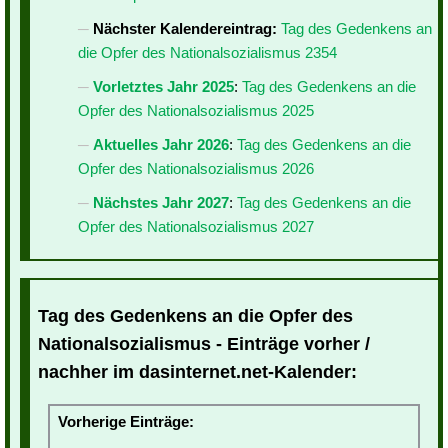
Nächster Kalendereintrag:
Tag des Gedenkens an
die Opfer des Nationalsozialismus 2354
Vorletztes Jahr 2025
:
Tag des Gedenkens an die
Opfer des Nationalsozialismus 2025
Aktuelles Jahr 2026
:
Tag des Gedenkens an die
Opfer des Nationalsozialismus 2026
Nächstes Jahr 2027
:
Tag des Gedenkens an die
Opfer des Nationalsozialismus 2027
Tag des Gedenkens an die Opfer des
Nationalsozialismus - Einträge vorher /
nachher im dasinternet.net-Kalender:
Vorherige Einträge: