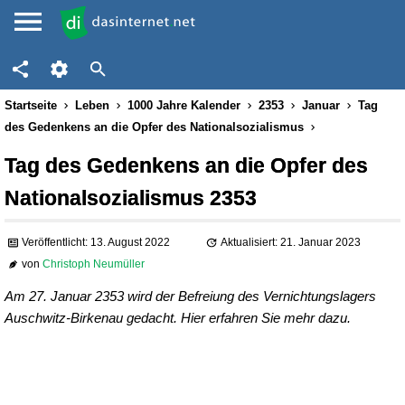
Startseite
Leben
1000 Jahre Kalender
2353
Januar
Tag
des Gedenkens an die Opfer des Nationalsozialismus
Tag des Gedenkens an die Opfer des
Nationalsozialismus 2353
Veröffentlicht: 13. August 2022
Aktualisiert: 21. Januar 2023
von
Christoph Neumüller
Am 27. Januar 2353 wird der Befreiung des Vernichtungslagers
Auschwitz-Birkenau gedacht. Hier erfahren Sie mehr dazu.