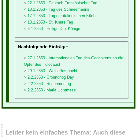
22.1.2353 - Deutsch-Französischer Tag
18.1.2353 - Tag des Schneemanns
17.1.2353 - Tag der italienischen Küche
13.1.2353 - St. Knuts Tag
6.1.2353 - Heilige Drei Könige
Nachfolgende Einträge:
27.1.2353 - Internationalen Tag des Gedenkens an die
Opfer des Holocaust
29.1.2353 - Weiberfastnacht
2.2.2353 - Groundhog Day
2.2.2353 - Rosenmontag
2.2.2353 - Mariä Lichtmess
Leider kein einfaches Thema: Auch diese