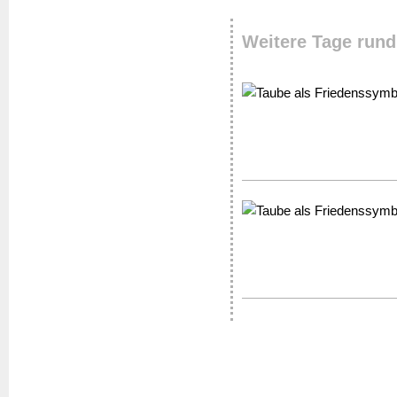
Weitere Tage rund