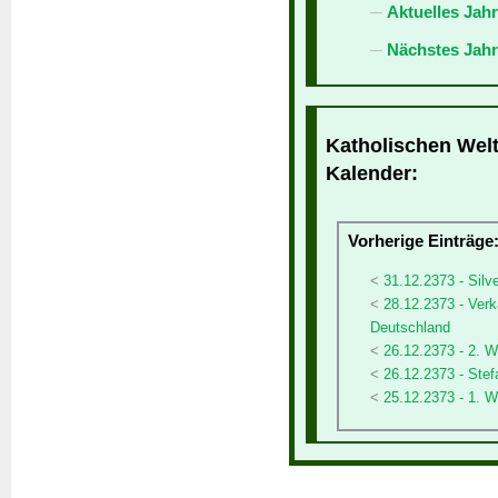
Aktuelles Jah
Nächstes Jahr
Katholischen Weltf
Kalender:
Vorherige Einträge
31.12.2373 - Silv
28.12.2373 - Verk
Deutschland
26.12.2373 - 2. W
26.12.2373 - Stef
25.12.2373 - 1. W