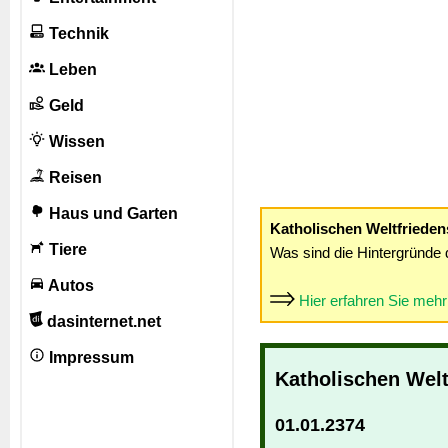
Technik
Leben
Geld
Wissen
Reisen
Haus und Garten
Katholischen Weltfrieden
Tiere
Was sind die Hintergründe 
Autos
Hier erfahren Sie meh
dasinternet.net
Impressum
Katholischen Welt
01.01.2374