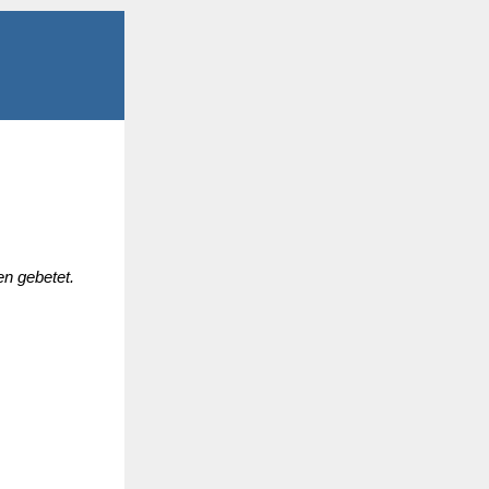
en gebetet.