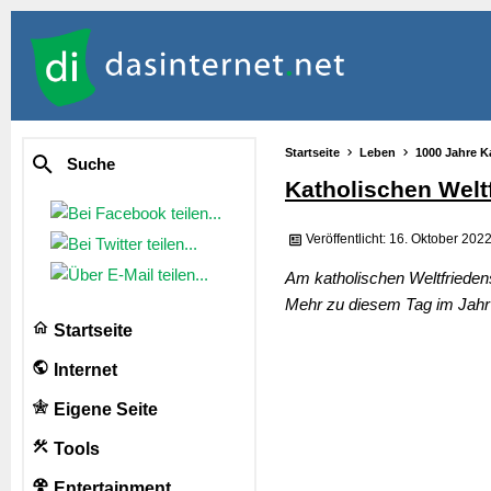
Startseite
Leben
1000 Jahre K
Suche
Katholischen Welt
Veröffentlicht: 16. Oktober 202
Am katholischen Weltfrieden
Mehr zu diesem Tag im Jahr 
Startseite
Internet
Eigene Seite
Tools
Entertainment