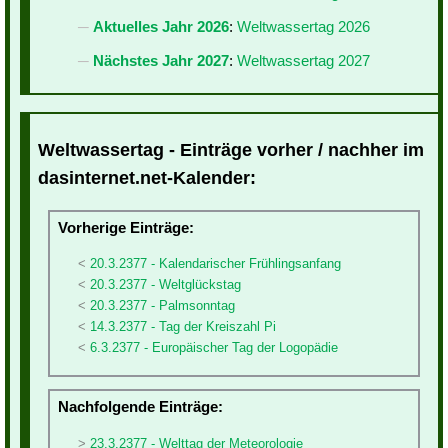
Aktuelles Jahr 2026
:
Weltwassertag 2026
Nächstes Jahr 2027
:
Weltwassertag 2027
Weltwassertag - Einträge vorher / nachher im
dasinternet.net-Kalender:
Vorherige Einträge:
20.3.2377 - Kalendarischer Frühlingsanfang
20.3.2377 - Weltglückstag
20.3.2377 - Palmsonntag
14.3.2377 - Tag der Kreiszahl Pi
6.3.2377 - Europäischer Tag der Logopädie
Nachfolgende Einträge:
23.3.2377 - Welttag der Meteorologie