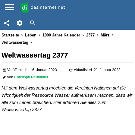
Startseite
Leben
1000 Jahre Kalender
2377
März
Weltwassertag
Weltwassertag 2377
Veröffentlicht: 16. Januar 2023
Aktualisiert: 21. Januar 2023
von
Christoph Neumüller
Mit dem Weltwassertag möchten die Vereinten Nationen auf die
Wichtigkeit der Ressource Wasser aufmerksam machen, dass wir
alle zum Leben brauchen. Hier erfahren Sie alles zum
Weltwassertag 2377.