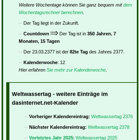
Weitere Wochentage können Sie ganz bequem mit
dem
Wochentagsrechner berechnen
.
Der Tag liegt in der Zukunft.
Countdown
Der Tag ist in
350 Jahren, 7
Monaten, 15 Tagen
Der 23.03.2377 ist der
82te Tag
des Jahres 2377.
Kalenderwoche
: 12
Hier erfahren
Sie mehr zur Kalenderwoche
.
Weltwassertag - weitere Einträge im
dasinternet.net-Kalender
Vorheriger Kalendereintrag:
Weltwassertag 2376
Nächster Kalendereintrag:
Weltwassertag 2378
Vorletztes Jahr 2025
:
Weltwassertag 2025