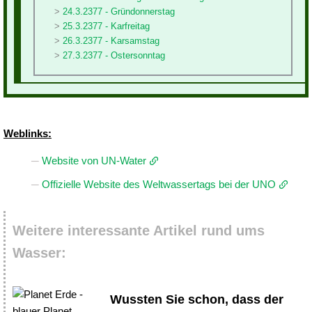
24.3.2377 - Gründonnerstag
25.3.2377 - Karfreitag
26.3.2377 - Karsamstag
27.3.2377 - Ostersonntag
Weblinks:
Website von UN-Water
Offizielle Website des Weltwassertags bei der UNO
Weitere interessante Artikel rund ums
Wasser:
Wussten Sie schon, dass der