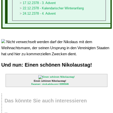
17.12.2378 - 3. Advent
22.12.2378 - Kalendarischer Winteranfang
24.12.2378 - 4. Advent
Nicht verwechselt werden darf der Nikolaus mit dem
Weihnachtsmann, der seinen Ursprung in den Vereinigten Staaten
hat und hier zu kommerziellen Zwecken dient.
Und nun: Einen schönen Nikolaustag!
Einen schönen Nikolaustag!
Racamani - stock.adobe.com / 222691646
Das könnte Sie auch interessieren