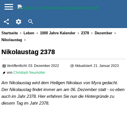
Startseite
Leben
1000 Jahre Kalender
2378
Dezember
Nikolaustag
Nikolaustag 2378
Veröffentlicht: 03. Dezember 2022
Aktualisiert: 21. Januar 2023
von
Christoph Neumüller
Am Nikolaustag wird dem Heiligen Nikolaus von Myra gedacht.
Der Nikolaustag findet immer am am 06. Dezember statt - so eben
auch im Jahr 2378. Hier erfahren Sie nun die Hintergründe zu
diesem Tag im Jahr 2378.