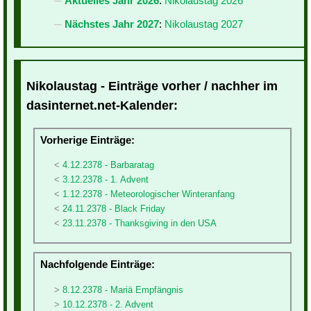
Aktuelles Jahr 2026
:
Nikolaustag 2026
Nächstes Jahr 2027
:
Nikolaustag 2027
Nikolaustag - Einträge vorher / nachher im
dasinternet.net-Kalender:
Vorherige Einträge:
4.12.2378 - Barbaratag
3.12.2378 - 1. Advent
1.12.2378 - Meteorologischer Winteranfang
24.11.2378 - Black Friday
23.11.2378 - Thanksgiving in den USA
Nachfolgende Einträge:
8.12.2378 - Mariä Empfängnis
10.12.2378 - 2. Advent