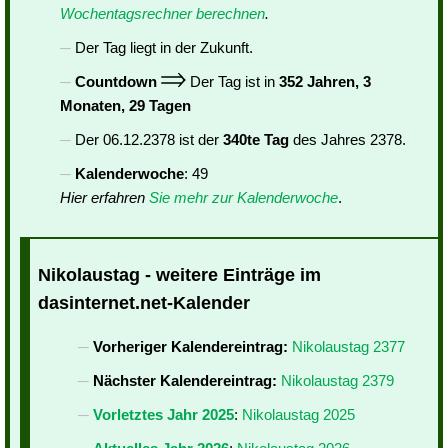
Wochentagsrechner berechnen
.
Der Tag liegt in der Zukunft.
Countdown
Der Tag ist in
352 Jahren, 3
Monaten, 29 Tagen
Der 06.12.2378 ist der
340te Tag
des Jahres 2378.
Kalenderwoche
: 49
Hier erfahren
Sie mehr zur Kalenderwoche
.
Nikolaustag - weitere Einträge im
dasinternet.net-Kalender
Vorheriger Kalendereintrag:
Nikolaustag 2377
Nächster Kalendereintrag:
Nikolaustag 2379
Vorletztes Jahr 2025
:
Nikolaustag 2025