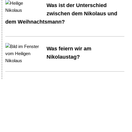
Was ist der Unterschied
zwischen dem Nikolaus und
dem Weihnachtsmann?
Was feiern wir am
Nikolaustag?