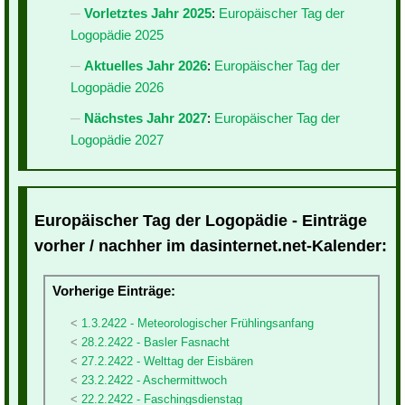
Vorletztes Jahr 2025
:
Europäischer Tag der
Logopädie 2025
Aktuelles Jahr 2026
:
Europäischer Tag der
Logopädie 2026
Nächstes Jahr 2027
:
Europäischer Tag der
Logopädie 2027
Europäischer Tag der Logopädie - Einträge
vorher / nachher im dasinternet.net-Kalender:
Vorherige Einträge:
1.3.2422 - Meteorologischer Frühlingsanfang
28.2.2422 - Basler Fasnacht
27.2.2422 - Welttag der Eisbären
23.2.2422 - Aschermittwoch
22.2.2422 - Faschingsdienstag