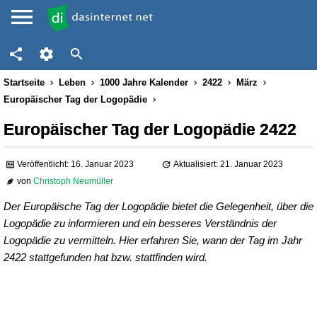
Startseite
Leben
1000 Jahre Kalender
2422
März
Europäischer Tag der Logopädie
Europäischer Tag der Logopädie 2422
Veröffentlicht: 16. Januar 2023
Aktualisiert: 21. Januar 2023
von
Christoph Neumüller
Der Europäische Tag der Logopädie bietet die Gelegenheit, über die
Logopädie zu informieren und ein besseres Verständnis der
Logopädie zu vermitteln. Hier erfahren Sie, wann der Tag im Jahr
2422 stattgefunden hat bzw. stattfinden wird.