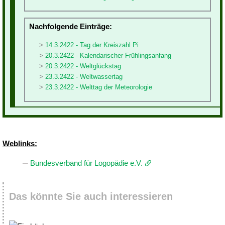
Nachfolgende Einträge:
14.3.2422 - Tag der Kreiszahl Pi
20.3.2422 - Kalendarischer Frühlingsanfang
20.3.2422 - Weltglückstag
23.3.2422 - Weltwassertag
23.3.2422 - Welttag der Meteorologie
Weblinks:
Bundesverband für Logopädie e.V.
Das könnte Sie auch interessieren