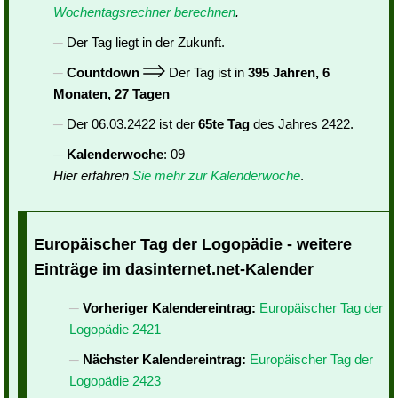
Wochentagsrechner berechnen
.
Der Tag liegt in der Zukunft.
Countdown
Der Tag ist in
395 Jahren, 6
Monaten, 27 Tagen
Der 06.03.2422 ist der
65te Tag
des Jahres 2422.
Kalenderwoche
: 09
Hier erfahren
Sie mehr zur Kalenderwoche
.
Europäischer Tag der Logopädie - weitere
Einträge im dasinternet.net-Kalender
Vorheriger Kalendereintrag:
Europäischer Tag der
Logopädie 2421
Nächster Kalendereintrag:
Europäischer Tag der
Logopädie 2423