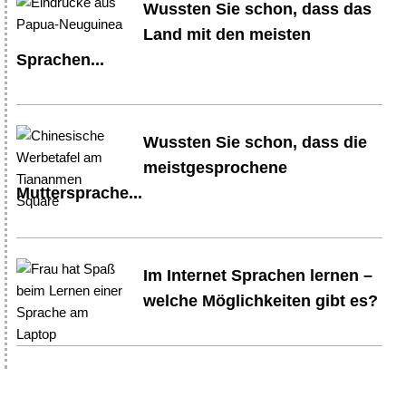
Wussten Sie schon, dass das
Land mit den meisten
Sprachen...
Wussten Sie schon, dass die
meistgesprochene
Muttersprache...
Im Internet Sprachen lernen –
welche Möglichkeiten gibt es?