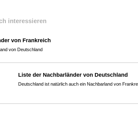
ch interessieren
nder von Frankreich
rland von Deutschland
Liste der Nachbarländer von Deutschland
Deutschland ist natürlich auch ein Nachbarland von Frankre