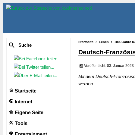
Startseite
Leben
1000 Jahre K
Suche
Deutsch-Französi
Veröffentlicht: 03. Januar 2023
Mit dem Deutsch-Französisch
werden.
Startseite
Internet
Eigene Seite
Tools
Entertainment