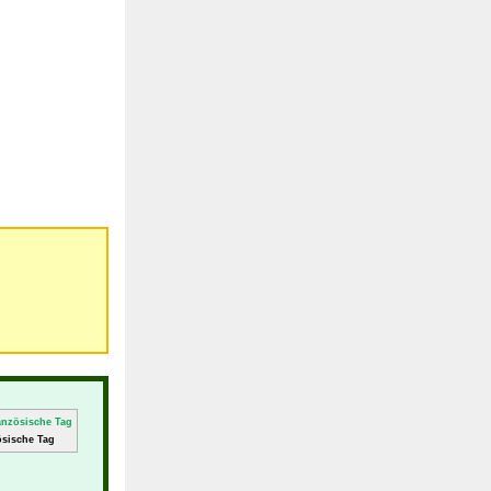
sische Tag