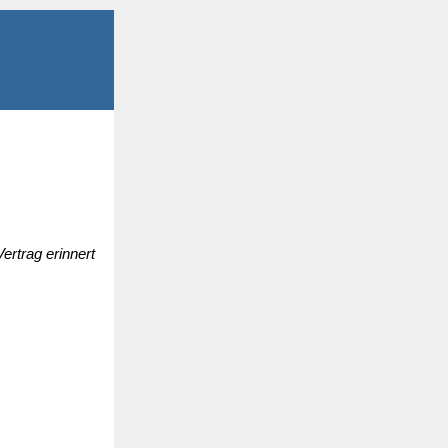
rtrag erinnert