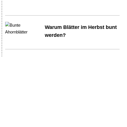
Warum Blätter im Herbst bunt
werden?