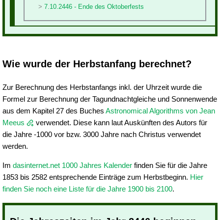
7.10.2446 - Ende des Oktoberfests
Wie wurde der Herbstanfang berechnet?
Zur Berechnung des Herbstanfangs inkl. der Uhrzeit wurde die
Formel zur Berechnung der Tagundnachtgleiche und Sonnenwende
aus dem Kapitel 27 des Buches
Astronomical Algorithms von Jean
Meeus
verwendet. Diese kann laut Auskünften des Autors für
die Jahre -1000 vor bzw. 3000 Jahre nach Christus verwendet
werden.
Im
dasinternet.net 1000 Jahres Kalender
finden Sie für die Jahre
1853 bis 2582 entsprechende Einträge zum Herbstbeginn.
Hier
finden Sie noch eine Liste für die Jahre 1900 bis 2100
.