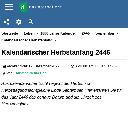
Startseite
Leben
1000 Jahre Kalender
2446
September
Kalendarischer Herbstanfang
Kalendarischer Herbstanfang 2446
Veröffentlicht: 17. Dezember 2022
Aktualisiert: 21. Januar 2023
von
Christoph Neumüller
Aus kalendarischer Sicht beginnt der Herbst zur
Herbsttagundnachtgleiche Ende September. Hier erfahren Sie für
das Jahr 2446 das genaue Datum und die Uhrzeit des
Herbstbeginns.