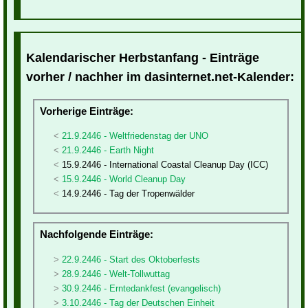
Kalendarischer Herbstanfang - Einträge
vorher / nachher im dasinternet.net-Kalender:
Vorherige Einträge:
21.9.2446 - Weltfriedenstag der UNO
21.9.2446 - Earth Night
15.9.2446 - International Coastal Cleanup Day (ICC)
15.9.2446 - World Cleanup Day
14.9.2446 - Tag der Tropenwälder
Nachfolgende Einträge:
22.9.2446 - Start des Oktoberfests
28.9.2446 - Welt-Tollwuttag
30.9.2446 - Erntedankfest (evangelisch)
3.10.2446 - Tag der Deutschen Einheit