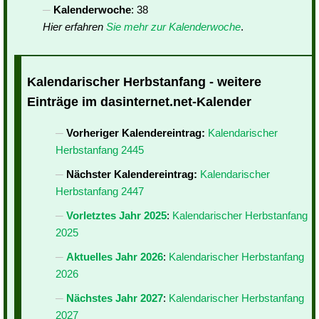
Kalenderwoche
: 38
Hier erfahren
Sie mehr zur Kalenderwoche
.
Kalendarischer Herbstanfang - weitere
Einträge im dasinternet.net-Kalender
Vorheriger Kalendereintrag:
Kalendarischer
Herbstanfang 2445
Nächster Kalendereintrag:
Kalendarischer
Herbstanfang 2447
Vorletztes Jahr 2025
:
Kalendarischer Herbstanfang
2025
Aktuelles Jahr 2026
:
Kalendarischer Herbstanfang
2026
Nächstes Jahr 2027
:
Kalendarischer Herbstanfang
2027