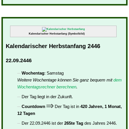
Kalendarischer Herbstanfang (Symbolbild)
Kalendarischer Herbstanfang 2446
22.09.2446
Wochentag
: Samstag
Weitere Wochentage können Sie ganz bequem mit
dem
Wochentagsrechner berechnen
.
Der Tag liegt in der Zukunft.
Countdown
Der Tag ist in
420 Jahren, 1 Monat,
12 Tagen
Der 22.09.2446 ist der
265te Tag
des Jahres 2446.