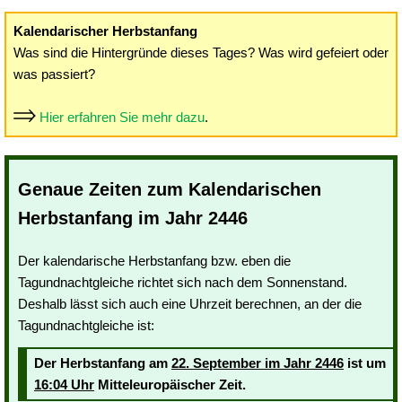
Kalendarischer Herbstanfang
Was sind die Hintergründe dieses Tages? Was wird gefeiert oder
was passiert?
Hier erfahren Sie mehr dazu
.
Genaue Zeiten zum Kalendarischen
Herbstanfang im Jahr 2446
Der kalendarische Herbstanfang bzw. eben die
Tagundnachtgleiche richtet sich nach dem Sonnenstand.
Deshalb lässt sich auch eine Uhrzeit berechnen, an der die
Tagundnachtgleiche ist:
Der Herbstanfang am
22. September im Jahr 2446
ist um
16:04 Uhr
Mitteleuropäischer Zeit.