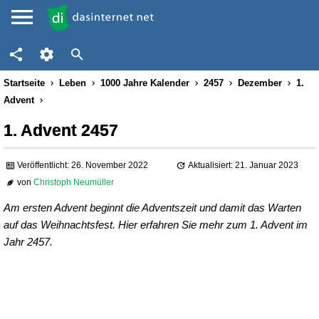
Startseite
Leben
1000 Jahre Kalender
2457
Dezember
1.
Advent
1. Advent 2457
Veröffentlicht: 26. November 2022
Aktualisiert: 21. Januar 2023
von
Christoph Neumüller
Am ersten Advent beginnt die Adventszeit und damit das Warten
auf das Weihnachtsfest. Hier erfahren Sie mehr zum 1. Advent im
Jahr 2457.