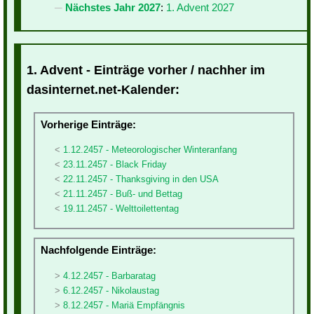
Nächstes Jahr 2027
:
1. Advent 2027
1. Advent - Einträge vorher / nachher im
dasinternet.net-Kalender:
Vorherige Einträge:
1.12.2457 - Meteorologischer Winteranfang
23.11.2457 - Black Friday
22.11.2457 - Thanksgiving in den USA
21.11.2457 - Buß- und Bettag
19.11.2457 - Welttoilettentag
Nachfolgende Einträge:
4.12.2457 - Barbaratag
6.12.2457 - Nikolaustag
8.12.2457 - Mariä Empfängnis