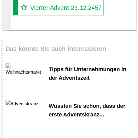
Vierter Advent 23.12.2457
Das könnte Sie auch interessieren
Tipps für Unternehmungen in
der Adventszeit
Wussten Sie schon, dass der
erste Adventskranz...