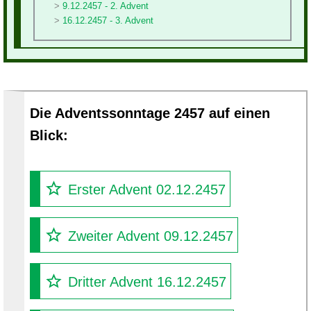
9.12.2457 - 2. Advent
16.12.2457 - 3. Advent
Die Adventssonntage 2457 auf einen
Blick:
Erster Advent 02.12.2457
Zweiter Advent 09.12.2457
Dritter Advent 16.12.2457