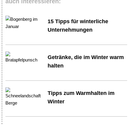
auch interessieren:
15 Tipps für winterliche
Unternehmungen
Getränke, die im Winter warm
halten
Tipps zum Warmhalten im
Winter