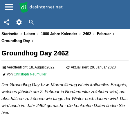
Startseite
Leben
1000 Jahre Kalender
2462
Februar
Groundhog Day
Groundhog Day 2462
Veröffentlicht: 18. August 2022
Aktualisiert: 29. Januar 2023
von
Christoph Neumüller
Der Groundhog Day bzw. Murmeltiertag ist ein kulturelles Ereignis,
welches jährlich am 2. Februar in Nordamerika zelebriert wird, um
abschätzen zu können wie lange der Winter noch dauern wird. Das
wird auch im Jahr 2462 gemacht - die konkreten Daten finden Sie
hier.