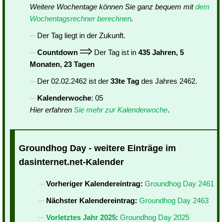
Weitere Wochentage können Sie ganz bequem mit
dem
Wochentagsrechner berechnen
.
Der Tag liegt in der Zukunft.
Countdown
Der Tag ist in
435 Jahren, 5
Monaten, 23 Tagen
Der 02.02.2462 ist der
33te Tag
des Jahres 2462.
Kalenderwoche
: 05
Hier erfahren
Sie mehr zur Kalenderwoche
.
Groundhog Day - weitere Einträge im
dasinternet.net-Kalender
Vorheriger Kalendereintrag:
Groundhog Day 2461
Nächster Kalendereintrag:
Groundhog Day 2463
Vorletztes Jahr 2025
:
Groundhog Day 2025