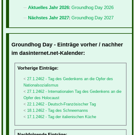
Aktuelles Jahr 2026
:
Groundhog Day 2026
Nächstes Jahr 2027
:
Groundhog Day 2027
Groundhog Day - Einträge vorher / nachher
im dasinternet.net-Kalender:
Vorherige Einträge:
27.1.2462 - Tag des Gedenkens an die Opfer des
Nationalsozialismus
27.1.2462 - Internationalen Tag des Gedenkens an die
Opfer des Holocaust
22.1.2462 - Deutsch-Französischer Tag
18.1.2462 - Tag des Schneemanns
17.1.2462 - Tag der italienischen Küche
Nachfolgende Einträge: