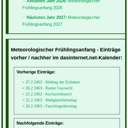
Aktuelles Jahr 2026
:
Meteorologischer
Frühlingsanfang 2026
Nächstes Jahr 2027
:
Meteorologischer
Frühlingsanfang 2027
Meteorologischer Frühlingsanfang - Einträge
vorher / nachher im dasinternet.net-Kalender:
Vorherige Einträge:
27.2.2463 - Welttag der Eisbären
26.2.2463 - Basler Fasnacht
21.2.2463 - Aschermittwoch
21.2.2463 - Weltgästeführertag
20.2.2463 - Faschingsdienstag
Nachfolgende Einträge: