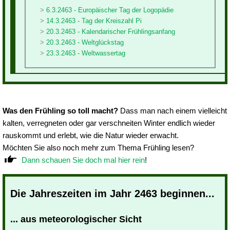
6.3.2463 - Europäischer Tag der Logopädie
14.3.2463 - Tag der Kreiszahl Pi
20.3.2463 - Kalendarischer Frühlingsanfang
20.3.2463 - Weltglückstag
23.3.2463 - Weltwassertag
Was den Frühling so toll macht?
Dass man nach einem vielleicht
kalten, verregneten oder gar verschneiten Winter endlich wieder
rauskommt und erlebt, wie die Natur wieder erwacht.
Möchten Sie also noch mehr zum Thema Frühling lesen?
Dann schauen Sie doch mal hier rein
!
Die Jahreszeiten im Jahr 2463 beginnen...
... aus meteorologischer Sicht