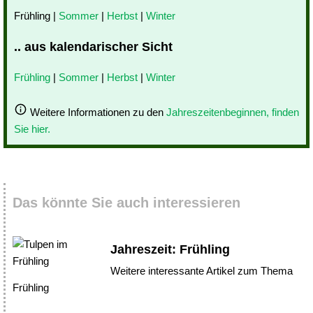
Frühling |
Sommer
|
Herbst
|
Winter
.. aus kalendarischer Sicht
Frühling
|
Sommer
|
Herbst
|
Winter
Weitere Informationen zu den
Jahreszeitenbeginnen, finden
Sie hier.
Das könnte Sie auch interessieren
Jahreszeit: Frühling
Weitere interessante Artikel zum Thema
Frühling