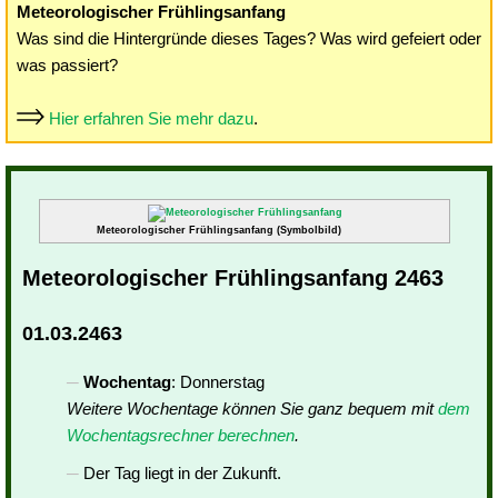
Meteorologischer Frühlingsanfang
Was sind die Hintergründe dieses Tages? Was wird gefeiert oder
was passiert?
Hier erfahren Sie mehr dazu
.
Meteorologischer Frühlingsanfang (Symbolbild)
Meteorologischer Frühlingsanfang 2463
01.03.2463
Wochentag
: Donnerstag
Weitere Wochentage können Sie ganz bequem mit
dem
Wochentagsrechner berechnen
.
Der Tag liegt in der Zukunft.