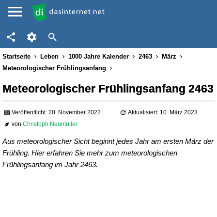
Startseite
Leben
1000 Jahre Kalender
2463
März
Meteorologischer Frühlingsanfang
Meteorologischer Frühlingsanfang 2463
Veröffentlicht: 20. November 2022
Aktualisiert: 10. März 2023
von
Christoph Neumüller
Aus meteorologischer Sicht beginnt jedes Jahr am ersten März der
Frühling. Hier erfahren Sie mehr zum meteorologischen
Frühlingsanfang im Jahr 2463.