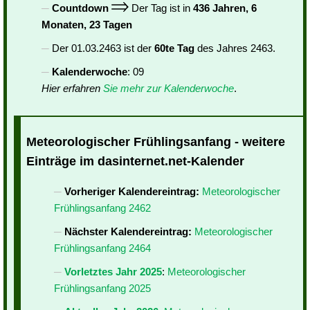
Countdown
Der Tag ist in
436 Jahren, 6
Monaten, 23 Tagen
Der 01.03.2463 ist der
60te Tag
des Jahres 2463.
Kalenderwoche
: 09
Hier erfahren
Sie mehr zur Kalenderwoche
.
Meteorologischer Frühlingsanfang - weitere
Einträge im dasinternet.net-Kalender
Vorheriger Kalendereintrag:
Meteorologischer
Frühlingsanfang 2462
Nächster Kalendereintrag:
Meteorologischer
Frühlingsanfang 2464
Vorletztes Jahr 2025
:
Meteorologischer
Frühlingsanfang 2025