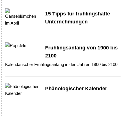
15 Tipps für frühlingshafte
Unternehmungen
Frühlingsanfang von 1900 bis
2100
Kalendarischer Frühlingsanfang in den Jahren 1900 bis 2100
Phänologischer Kalender