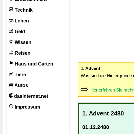
Technik
Leben
Geld
Wissen
Reisen
Haus und Garten
1. Advent
Tiere
Was sind die Hintergründe 
Autos
Hier erfahren Sie meh
dasinternet.net
Impressum
1. Advent 2480
01.12.2480