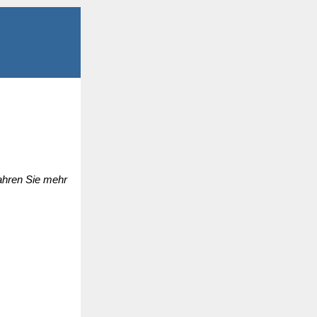
fahren Sie mehr