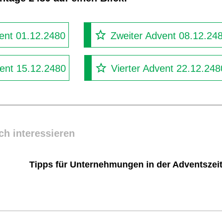
ent 01.12.2480
Zweiter Advent 08.12.24
vent 15.12.2480
Vierter Advent 22.12.248
ch interessieren
Tipps für Unternehmungen in der Adventszei