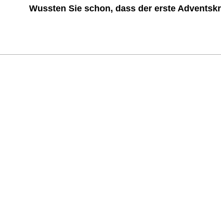
Wussten Sie schon, dass der erste Adventskr