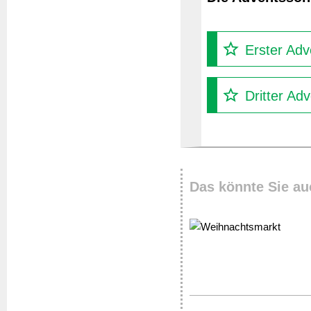
Erster Adv
Dritter Ad
Das könnte Sie au