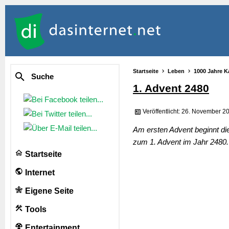
Startseite
Leben
1000 Jahre K
Suche
1. Advent 2480
Veröffentlicht: 26. November 2
Am ersten Advent beginnt di
zum 1. Advent im Jahr 2480.
Startseite
Internet
Eigene Seite
Tools
Entertainment