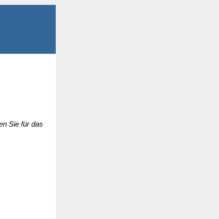
n Sie für das