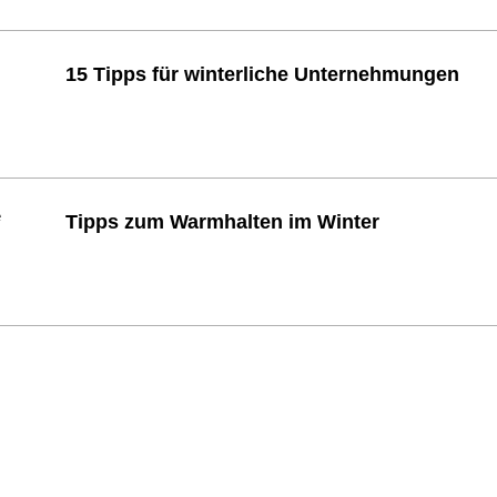
15 Tipps für winterliche Unternehmungen
Tipps zum Warmhalten im Winter