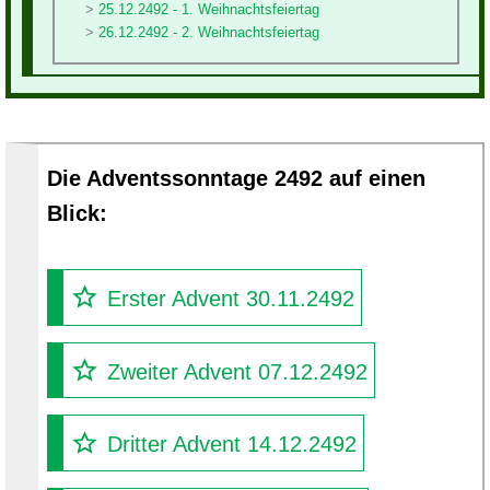
25.12.2492 - 1. Weihnachtsfeiertag
26.12.2492 - 2. Weihnachtsfeiertag
Die Adventssonntage 2492 auf einen
Blick:
Erster Advent 30.11.2492
Zweiter Advent 07.12.2492
Dritter Advent 14.12.2492