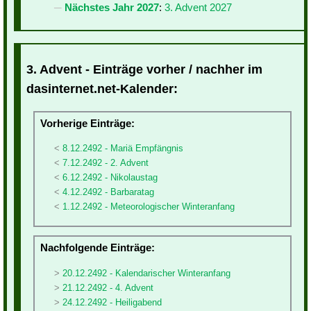
Nächstes Jahr 2027
:
3. Advent 2027
3. Advent - Einträge vorher / nachher im
dasinternet.net-Kalender:
Vorherige Einträge:
8.12.2492 - Mariä Empfängnis
7.12.2492 - 2. Advent
6.12.2492 - Nikolaustag
4.12.2492 - Barbaratag
1.12.2492 - Meteorologischer Winteranfang
Nachfolgende Einträge:
20.12.2492 - Kalendarischer Winteranfang
21.12.2492 - 4. Advent
24.12.2492 - Heiligabend