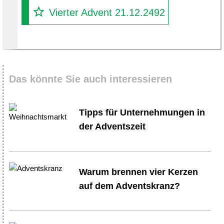
Vierter Advent 21.12.2492
Das könnte Sie auch interessieren
Tipps für Unternehmungen in
der Adventszeit
Warum brennen vier Kerzen
auf dem Adventskranz?