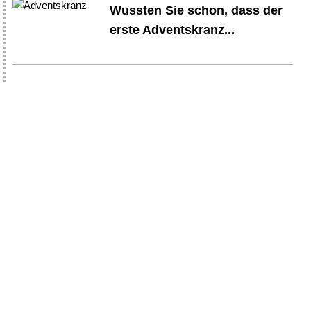
Wussten Sie schon, dass der
erste Adventskranz...