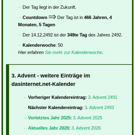
Der Tag liegt in der Zukunft.
Countdown
Der Tag ist in
466 Jahren, 4
Monaten, 5 Tagen
Der 14.12.2492 ist der
349te Tag
des Jahres 2492.
Kalenderwoche
: 50
Hier erfahren
Sie mehr zur Kalenderwoche
.
3. Advent - weitere Einträge im
dasinternet.net-Kalender
Vorheriger Kalendereintrag:
3. Advent 2491
Nächster Kalendereintrag:
3. Advent 2493
Vorletztes Jahr 2025
:
3. Advent 2025
Aktuelles Jahr 2026
:
3. Advent 2026