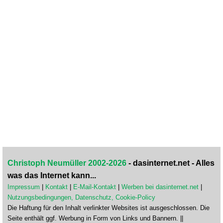
Christoph Neumüller 2002-2026
- dasinternet.net - Alles
was das Internet kann...
Impressum
|
Kontakt
|
E-Mail-Kontakt
|
Werben bei dasinternet.net
|
Nutzungsbedingungen, Datenschutz, Cookie-Policy
Die Haftung für den Inhalt verlinkter Websites ist ausgeschlossen. Die
Seite enthält ggf. Werbung in Form von Links und Bannern. ||