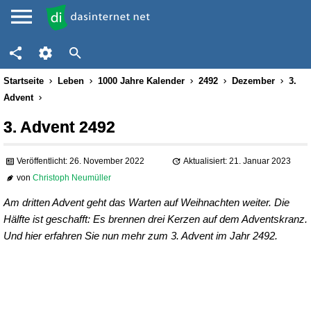
Startseite
Leben
1000 Jahre Kalender
2492
Dezember
3.
Advent
3. Advent 2492
Veröffentlicht: 26. November 2022
Aktualisiert: 21. Januar 2023
von
Christoph Neumüller
Am dritten Advent geht das Warten auf Weihnachten weiter. Die
Hälfte ist geschafft: Es brennen drei Kerzen auf dem Adventskranz.
Und hier erfahren Sie nun mehr zum 3. Advent im Jahr 2492.