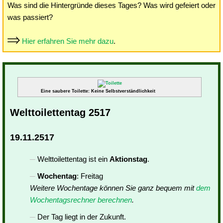
Was sind die Hintergründe dieses Tages? Was wird gefeiert oder
was passiert?
Hier erfahren Sie mehr dazu
.
Eine saubere Toilette: Keine Selbstverständlichkeit
Welttoilettentag 2517
19.11.2517
Welttoilettentag ist ein
Aktionstag
.
Wochentag
: Freitag
Weitere Wochentage können Sie ganz bequem mit
dem
Wochentagsrechner berechnen
.
Der Tag liegt in der Zukunft.