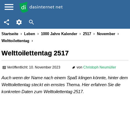
Startseite
Leben
1000 Jahre Kalender
2517
November
Welttoilettentag
Welttoilettentag 2517
Veröffentlicht: 10. November 2023
von
Christoph Neumüller
Auch wenn der Name nach einem Spaß klingen könnte, hinter dem
Welttoilettentag steckt ein ernstes Thema. Hier erfahren Sie die
konkreten Daten zum Welttoilettentag 2517.