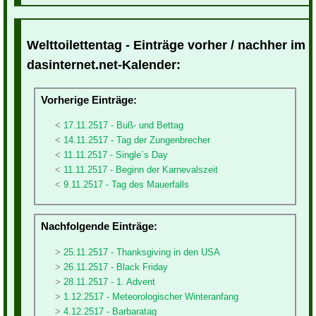
Welttoilettentag - Einträge vorher / nachher im
dasinternet.net-Kalender:
Vorherige Einträge:
17.11.2517 - Buß- und Bettag
14.11.2517 - Tag der Zungenbrecher
11.11.2517 - Single´s Day
11.11.2517 - Beginn der Karnevalszeit
9.11.2517 - Tag des Mauerfalls
Nachfolgende Einträge:
25.11.2517 - Thanksgiving in den USA
26.11.2517 - Black Friday
28.11.2517 - 1. Advent
1.12.2517 - Meteorologischer Winteranfang
4.12.2517 - Barbaratag