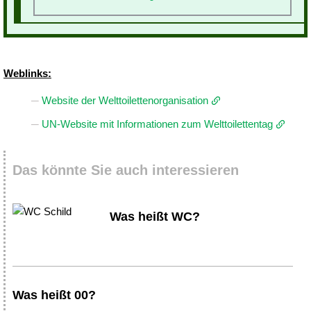
Weblinks:
Website der Welttoilettenorganisation
UN-Website mit Informationen zum Welttoilettentag
Das könnte Sie auch interessieren
Was heißt WC?
Was heißt 00?