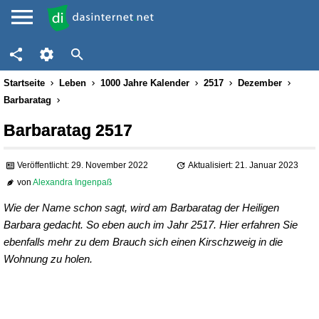
Startseite
Leben
1000 Jahre Kalender
2517
Dezember
Barbaratag
Barbaratag 2517
Veröffentlicht: 29. November 2022
Aktualisiert: 21. Januar 2023
von
Alexandra Ingenpaß
Wie der Name schon sagt, wird am Barbaratag der Heiligen
Barbara gedacht. So eben auch im Jahr 2517. Hier erfahren Sie
ebenfalls mehr zu dem Brauch sich einen Kirschzweig in die
Wohnung zu holen.