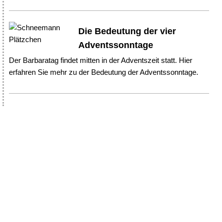
Die Bedeutung der vier
Adventssonntage
Der Barbaratag findet mitten in der Adventszeit statt. Hier
erfahren Sie mehr zu der Bedeutung der Adventssonntage.