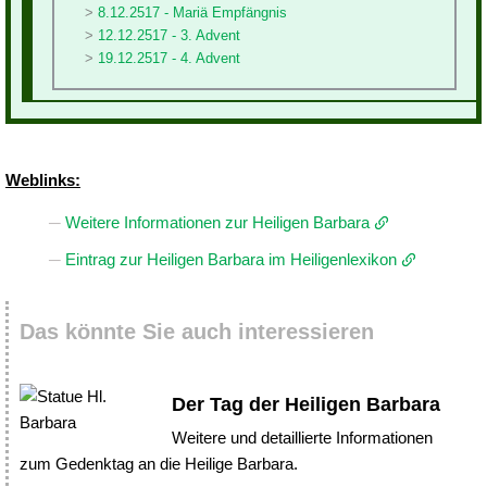
8.12.2517 - Mariä Empfängnis
12.12.2517 - 3. Advent
19.12.2517 - 4. Advent
Weblinks:
Weitere Informationen zur Heiligen Barbara
Eintrag zur Heiligen Barbara im Heiligenlexikon
Das könnte Sie auch interessieren
Der Tag der Heiligen Barbara
Weitere und detaillierte Informationen
zum Gedenktag an die Heilige Barbara.