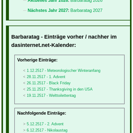
Aktuelles Jahr 2026
:
Barbaratag 2026
Nächstes Jahr 2027
:
Barbaratag 2027
Barbaratag - Einträge vorher / nachher im
dasinternet.net-Kalender:
Vorherige Einträge:
1.12.2517 - Meteorologischer Winteranfang
28.11.2517 - 1. Advent
26.11.2517 - Black Friday
25.11.2517 - Thanksgiving in den USA
19.11.2517 - Welttoilettentag
Nachfolgende Einträge:
5.12.2517 - 2. Advent
6.12.2517 - Nikolaustag