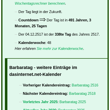
Wochentagsrechner berechnen
.
Der Tag liegt in der Zukunft.
Countdown
Der Tag ist in
491 Jahren, 3
Monaten, 25 Tagen
Der 04.12.2517 ist der
338te Tag
des Jahres 2517.
Kalenderwoche
: 48
Hier erfahren
Sie mehr zur Kalenderwoche
.
Barbaratag - weitere Einträge im
dasinternet.net-Kalender
Vorheriger Kalendereintrag:
Barbaratag 2516
Nächster Kalendereintrag:
Barbaratag 2518
Vorletztes Jahr 2025
:
Barbaratag 2025