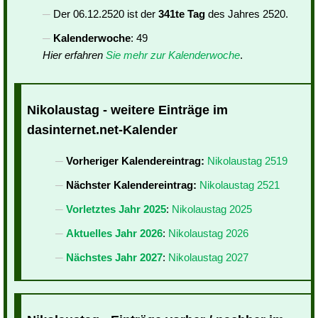
Der 06.12.2520 ist der
341te Tag
des Jahres 2520.
Kalenderwoche
: 49
Hier erfahren
Sie mehr zur Kalenderwoche
.
Nikolaustag - weitere Einträge im
dasinternet.net-Kalender
Vorheriger Kalendereintrag:
Nikolaustag 2519
Nächster Kalendereintrag:
Nikolaustag 2521
Vorletztes Jahr 2025
:
Nikolaustag 2025
Aktuelles Jahr 2026
:
Nikolaustag 2026
Nächstes Jahr 2027
:
Nikolaustag 2027