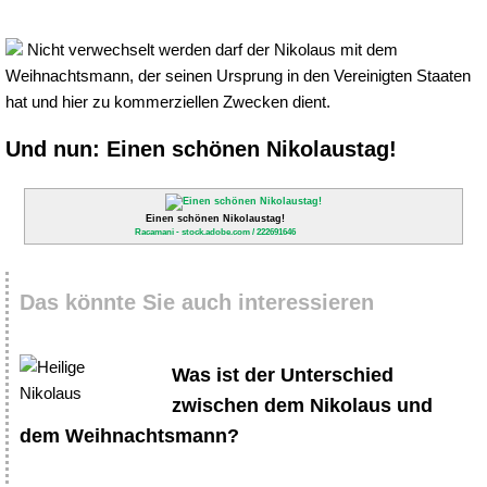
Nicht verwechselt werden darf der Nikolaus mit dem
Weihnachtsmann, der seinen Ursprung in den Vereinigten Staaten
hat und hier zu kommerziellen Zwecken dient.
Und nun: Einen schönen Nikolaustag!
Einen schönen Nikolaustag!
Racamani - stock.adobe.com / 222691646
Das könnte Sie auch interessieren
Was ist der Unterschied
zwischen dem Nikolaus und
dem Weihnachtsmann?