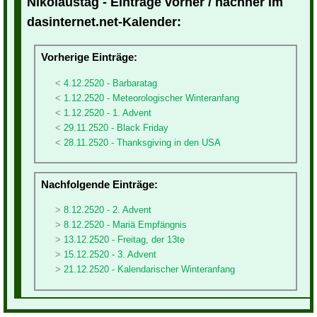
Nikolaustag - Einträge vorher / nachher im
dasinternet.net-Kalender:
Vorherige Einträge:
4.12.2520 - Barbaratag
1.12.2520 - Meteorologischer Winteranfang
1.12.2520 - 1. Advent
29.11.2520 - Black Friday
28.11.2520 - Thanksgiving in den USA
Nachfolgende Einträge:
8.12.2520 - 2. Advent
8.12.2520 - Mariä Empfängnis
13.12.2520 - Freitag, der 13te
15.12.2520 - 3. Advent
21.12.2520 - Kalendarischer Winteranfang