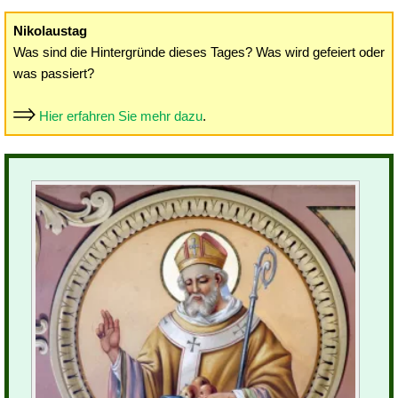
Nikolaustag
Was sind die Hintergründe dieses Tages? Was wird gefeiert oder
was passiert?
Hier erfahren Sie mehr dazu
.