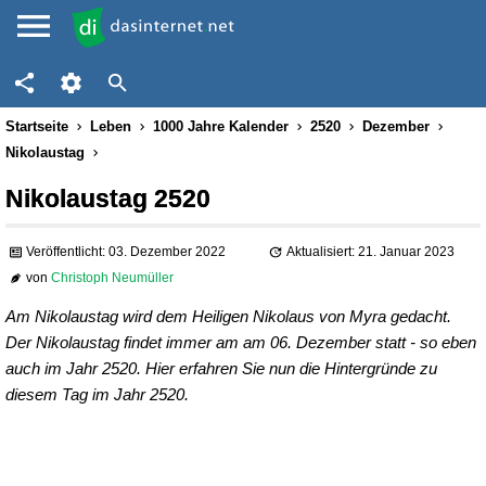
Startseite
Leben
1000 Jahre Kalender
2520
Dezember
Nikolaustag
Nikolaustag 2520
Veröffentlicht: 03. Dezember 2022
Aktualisiert: 21. Januar 2023
von
Christoph Neumüller
Am Nikolaustag wird dem Heiligen Nikolaus von Myra gedacht.
Der Nikolaustag findet immer am am 06. Dezember statt - so eben
auch im Jahr 2520. Hier erfahren Sie nun die Hintergründe zu
diesem Tag im Jahr 2520.