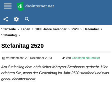
Startseite
Leben
1000 Jahre Kalender
2520
Dezember
Stefanitag
Stefanitag 2520
Veröffentlicht: 20. Dezember 2023
von
Christoph Neumüller
Am Stefanitag dem christlicher Märtyrer Stephanus gedacht. Hier
erfahren Sie, wann der Gedenktag im Jahr 2520 stattfand und was
genau dahintersteckt.