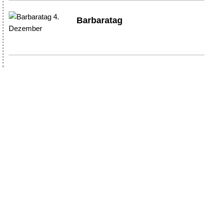
Barbaratag