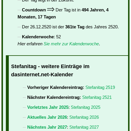
Countdown
Der Tag ist in
494 Jahren, 4
Monaten, 17 Tagen
Der 26.12.2520 ist der
361te Tag
des Jahres 2520.
Kalenderwoche
: 52
Hier erfahren
Sie mehr zur Kalenderwoche
.
Stefanitag - weitere Einträge im
dasinternet.net-Kalender
Vorheriger Kalendereintrag:
Stefanitag 2519
Nächster Kalendereintrag:
Stefanitag 2521
Vorletztes Jahr 2025
:
Stefanitag 2025
Aktuelles Jahr 2026
:
Stefanitag 2026
Nächstes Jahr 2027
:
Stefanitag 2027