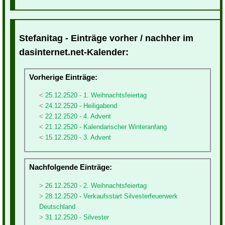
Stefanitag - Einträge vorher / nachher im
dasinternet.net-Kalender:
Vorherige Einträge:
25.12.2520 - 1. Weihnachtsfeiertag
24.12.2520 - Heiligabend
22.12.2520 - 4. Advent
21.12.2520 - Kalendarischer Winteranfang
15.12.2520 - 3. Advent
Nachfolgende Einträge:
26.12.2520 - 2. Weihnachtsfeiertag
28.12.2520 - Verkaufsstart Silvesterfeuerwerk
Deutschland
31.12.2520 - Silvester