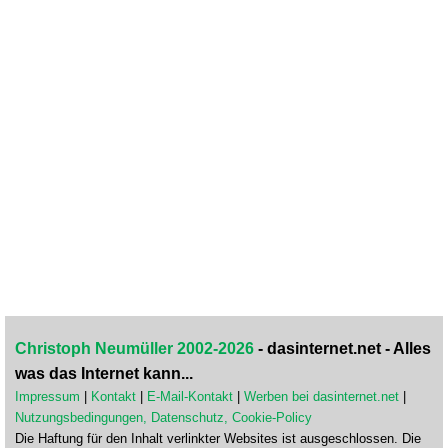
Christoph Neumüller 2002-2026
- dasinternet.net - Alles
was das Internet kann...
Impressum
|
Kontakt
|
E-Mail-Kontakt
|
Werben bei dasinternet.net
|
Nutzungsbedingungen, Datenschutz, Cookie-Policy
Die Haftung für den Inhalt verlinkter Websites ist ausgeschlossen. Die