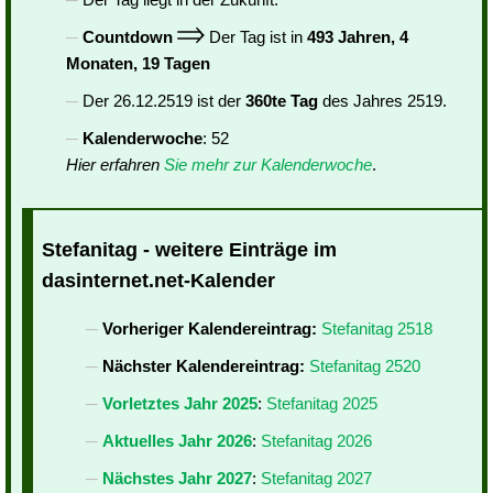
Countdown
Der Tag ist in
493 Jahren, 4
Monaten, 19 Tagen
Der 26.12.2519 ist der
360te Tag
des Jahres 2519.
Kalenderwoche
: 52
Hier erfahren
Sie mehr zur Kalenderwoche
.
Stefanitag - weitere Einträge im
dasinternet.net-Kalender
Vorheriger Kalendereintrag:
Stefanitag 2518
Nächster Kalendereintrag:
Stefanitag 2520
Vorletztes Jahr 2025
:
Stefanitag 2025
Aktuelles Jahr 2026
:
Stefanitag 2026
Nächstes Jahr 2027
:
Stefanitag 2027