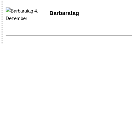
Barbaratag