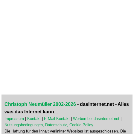
Christoph Neumüller 2002-2026
- dasinternet.net - Alles
was das Internet kann...
Impressum
|
Kontakt
|
E-Mail-Kontakt
|
Werben bei dasinternet.net
|
Nutzungsbedingungen, Datenschutz, Cookie-Policy
Die Haftung für den Inhalt verlinkter Websites ist ausgeschlossen. Die