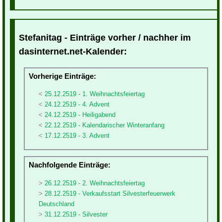
Stefanitag - Einträge vorher / nachher im
dasinternet.net-Kalender:
Vorherige Einträge:
25.12.2519 - 1. Weihnachtsfeiertag
24.12.2519 - 4. Advent
24.12.2519 - Heiligabend
22.12.2519 - Kalendarischer Winteranfang
17.12.2519 - 3. Advent
Nachfolgende Einträge:
26.12.2519 - 2. Weihnachtsfeiertag
28.12.2519 - Verkaufsstart Silvesterfeuerwerk
Deutschland
31.12.2519 - Silvester