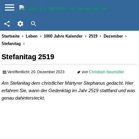
Startseite
Leben
1000 Jahre Kalender
2519
Dezember
Stefanitag
Stefanitag 2519
Veröffentlicht: 20. Dezember 2023
von
Christoph Neumüller
Am Stefanitag dem christlicher Märtyrer Stephanus gedacht. Hier
erfahren Sie, wann der Gedenktag im Jahr 2519 stattfand und was
genau dahintersteckt.