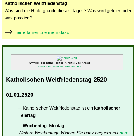
Katholischen Weltfriedenstag
Was sind die Hintergründe dieses Tages? Was wird gefeiert oder
was passiert?
Hier erfahren Sie mehr dazu
.
Symbol der katholischen Kirche: Das Kreuz
Kanjana - stock.adobe.com / 274723732
Katholischen Weltfriedenstag 2520
01.01.2520
Katholischen Weltfriedenstag ist ein
katholischer
Feiertag
.
Wochentag
: Montag
Weitere Wochentage können Sie ganz bequem mit
dem