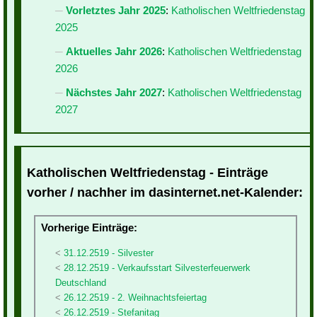
Vorletztes Jahr 2025
:
Katholischen Weltfriedenstag
2025
Aktuelles Jahr 2026
:
Katholischen Weltfriedenstag
2026
Nächstes Jahr 2027
:
Katholischen Weltfriedenstag
2027
Katholischen Weltfriedenstag - Einträge
vorher / nachher im dasinternet.net-Kalender:
Vorherige Einträge:
31.12.2519 - Silvester
28.12.2519 - Verkaufsstart Silvesterfeuerwerk
Deutschland
26.12.2519 - 2. Weihnachtsfeiertag
26.12.2519 - Stefanitag