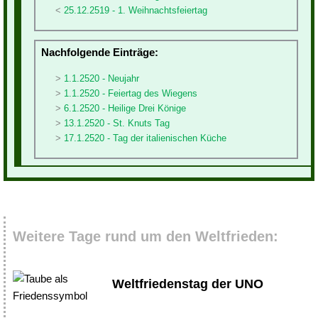
25.12.2519 - 1. Weihnachtsfeiertag
Nachfolgende Einträge:
1.1.2520 - Neujahr
1.1.2520 - Feiertag des Wiegens
6.1.2520 - Heilige Drei Könige
13.1.2520 - St. Knuts Tag
17.1.2520 - Tag der italienischen Küche
Weitere Tage rund um den Weltfrieden:
Weltfriedenstag der UNO