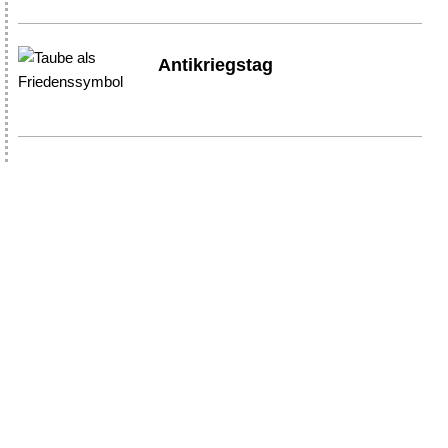
Antikriegstag