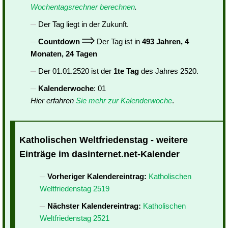
Wochentagsrechner berechnen
.
Der Tag liegt in der Zukunft.
Countdown
Der Tag ist in
493 Jahren, 4
Monaten, 24 Tagen
Der 01.01.2520 ist der
1te Tag
des Jahres 2520.
Kalenderwoche
: 01
Hier erfahren
Sie mehr zur Kalenderwoche
.
Katholischen Weltfriedenstag - weitere
Einträge im dasinternet.net-Kalender
Vorheriger Kalendereintrag:
Katholischen
Weltfriedenstag 2519
Nächster Kalendereintrag:
Katholischen
Weltfriedenstag 2521