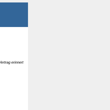
rtrag erinnert