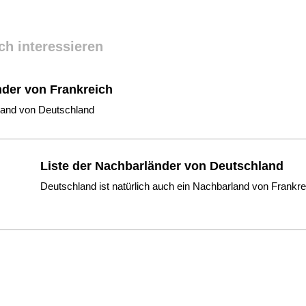
ch interessieren
nder von Frankreich
rland von Deutschland
Liste der Nachbarländer von Deutschland
Deutschland ist natürlich auch ein Nachbarland von Frankre