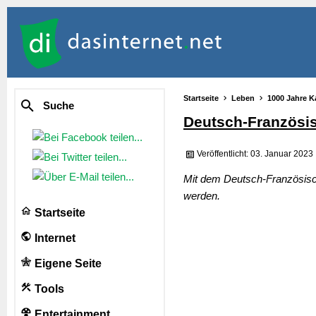
Startseite
Leben
1000 Jahre K
Suche
Deutsch-Französi
Veröffentlicht: 03. Januar 2023
Mit dem Deutsch-Französisch
werden.
Startseite
Internet
Eigene Seite
Tools
Entertainment