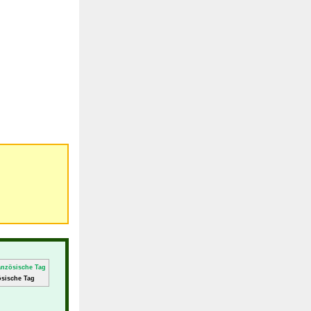
sische Tag