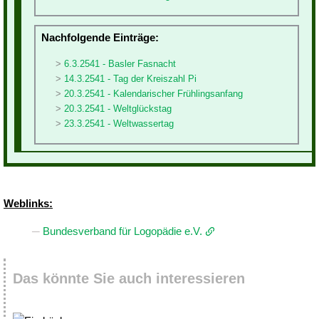
Nachfolgende Einträge:
6.3.2541 - Basler Fasnacht
14.3.2541 - Tag der Kreiszahl Pi
20.3.2541 - Kalendarischer Frühlingsanfang
20.3.2541 - Weltglückstag
23.3.2541 - Weltwassertag
Weblinks:
Bundesverband für Logopädie e.V.
Das könnte Sie auch interessieren