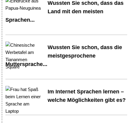
Wussten Sie schon, dass das
Land mit den meisten
Sprachen...
Wussten Sie schon, dass die
meistgesprochene
Muttersprache...
Im Internet Sprachen lernen –
welche Möglichkeiten gibt es?