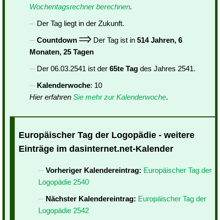
Wochentagsrechner berechnen
.
Der Tag liegt in der Zukunft.
Countdown
Der Tag ist in
514 Jahren, 6
Monaten, 25 Tagen
Der 06.03.2541 ist der
65te Tag
des Jahres 2541.
Kalenderwoche
: 10
Hier erfahren
Sie mehr zur Kalenderwoche
.
Europäischer Tag der Logopädie - weitere
Einträge im dasinternet.net-Kalender
Vorheriger Kalendereintrag:
Europäischer Tag der
Logopädie 2540
Nächster Kalendereintrag:
Europäischer Tag der
Logopädie 2542