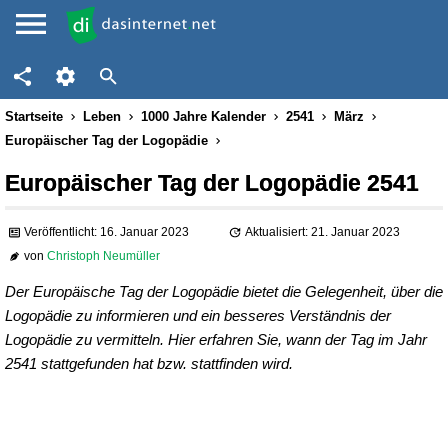
Startseite
Leben
1000 Jahre Kalender
2541
März
Europäischer Tag der Logopädie
Europäischer Tag der Logopädie 2541
Veröffentlicht: 16. Januar 2023
Aktualisiert: 21. Januar 2023
von
Christoph Neumüller
Der Europäische Tag der Logopädie bietet die Gelegenheit, über die
Logopädie zu informieren und ein besseres Verständnis der
Logopädie zu vermitteln. Hier erfahren Sie, wann der Tag im Jahr
2541 stattgefunden hat bzw. stattfinden wird.