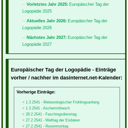
Vorletztes Jahr 2025
:
Europäischer Tag der
Logopädie 2025
Aktuelles Jahr 2026
:
Europäischer Tag der
Logopädie 2026
Nächstes Jahr 2027
:
Europäischer Tag der
Logopädie 2027
Europäischer Tag der Logopädie - Einträge
vorher / nachher im dasinternet.net-Kalender:
Vorherige Einträge:
1.3.2541 - Meteorologischer Frühlingsanfang
1.3.2541 - Aschermittwoch
28.2.2541 - Faschingsdienstag
27.2.2541 - Welttag der Eisbären
27.2.2541 - Rosenmontag