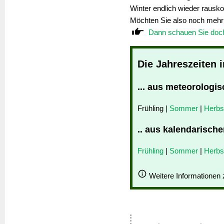
Winter endlich wieder rausko
Möchten Sie also noch mehr
Dann schauen Sie doch 
Die Jahreszeiten 
... aus meteorologis
Frühling |
Sommer
|
Herbs
.. aus kalendarische
Frühling
|
Sommer
|
Herbs
Weitere Informationen