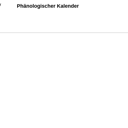
Phänologischer Kalender