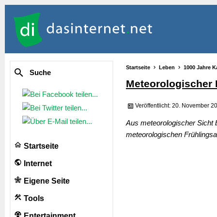
Startseite
Leben
1000 Jahre K
Suche
Meteorologischer 
Veröffentlicht: 20. November 2
Aus meteorologischer Sicht 
meteorologischen Frühlingsa
Startseite
Internet
Eigene Seite
Tools
Entertainment