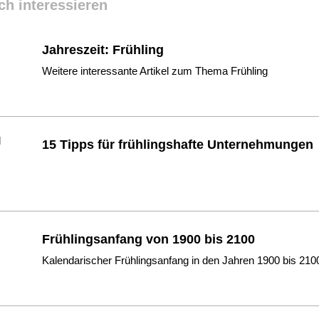
ch interessieren
Jahreszeit: Frühling
Weitere interessante Artikel zum Thema Frühling
15 Tipps für frühlingshafte Unternehmungen
Frühlingsanfang von 1900 bis 2100
Kalendarischer Frühlingsanfang in den Jahren 1900 bis 210