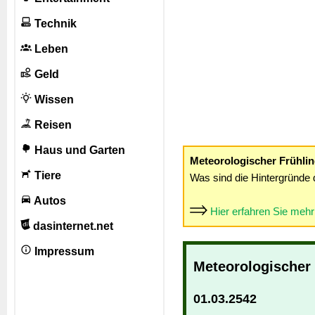
Technik
Leben
Geld
Wissen
Reisen
Haus und Garten
Meteorologischer Frühli
Tiere
Was sind die Hintergründe 
Autos
Hier erfahren Sie meh
dasinternet.net
Impressum
Meteorologischer
01.03.2542