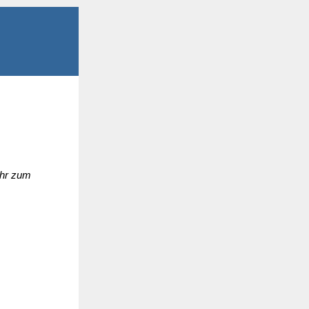
ehr zum