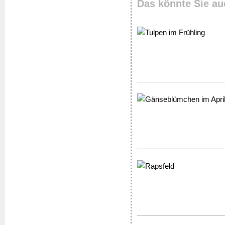
Das könnte Sie au