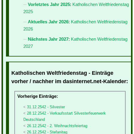
Vorletztes Jahr 2025
:
Katholischen Weltfriedenstag
2025
Aktuelles Jahr 2026
:
Katholischen Weltfriedenstag
2026
Nächstes Jahr 2027
:
Katholischen Weltfriedenstag
2027
Katholischen Weltfriedenstag - Einträge
vorher / nachher im dasinternet.net-Kalender:
Vorherige Einträge:
31.12.2542 - Silvester
28.12.2542 - Verkaufsstart Silvesterfeuerwerk
Deutschland
26.12.2542 - 2. Weihnachtsfeiertag
26.12.2542 - Stefanitag