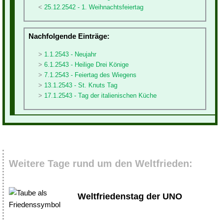
25.12.2542 - 1. Weihnachtsfeiertag
Nachfolgende Einträge:
1.1.2543 - Neujahr
6.1.2543 - Heilige Drei Könige
7.1.2543 - Feiertag des Wiegens
13.1.2543 - St. Knuts Tag
17.1.2543 - Tag der italienischen Küche
Weitere Tage rund um den Weltfrieden:
Weltfriedenstag der UNO