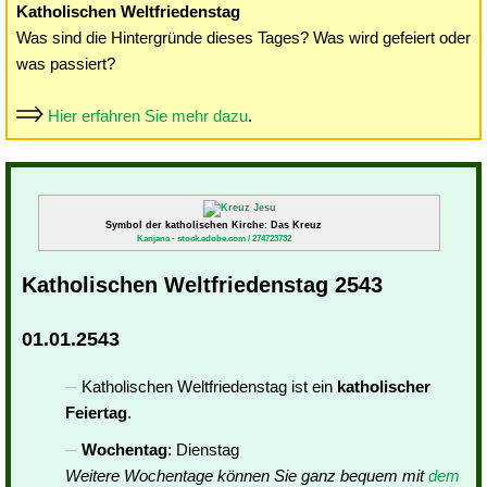
Katholischen Weltfriedenstag
Was sind die Hintergründe dieses Tages? Was wird gefeiert oder
was passiert?
Hier erfahren Sie mehr dazu
.
Symbol der katholischen Kirche: Das Kreuz
Kanjana - stock.adobe.com / 274723732
Katholischen Weltfriedenstag 2543
01.01.2543
Katholischen Weltfriedenstag ist ein
katholischer
Feiertag
.
Wochentag
: Dienstag
Weitere Wochentage können Sie ganz bequem mit
dem