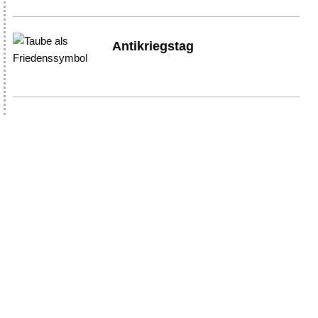
Antikriegstag