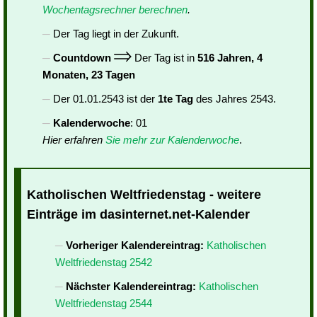
Wochentagsrechner berechnen
.
Der Tag liegt in der Zukunft.
Countdown
Der Tag ist in
516 Jahren, 4
Monaten, 23 Tagen
Der 01.01.2543 ist der
1te Tag
des Jahres 2543.
Kalenderwoche
: 01
Hier erfahren
Sie mehr zur Kalenderwoche
.
Katholischen Weltfriedenstag - weitere
Einträge im dasinternet.net-Kalender
Vorheriger Kalendereintrag:
Katholischen
Weltfriedenstag 2542
Nächster Kalendereintrag:
Katholischen
Weltfriedenstag 2544