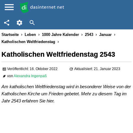
Startseite
Leben
1000 Jahre Kalender
2543
Januar
Katholischen Weltfriedenstag
Katholischen Weltfriedenstag 2543
Veröffentlicht: 16. Oktober 2022
Aktualisiert: 21. Januar 2023
von
Alexandra Ingenpaß
Am katholischen Weltfriedenstag wird in besonderer Weise von der
Katholischen Kirche um Frieden gebetet. Mehr zu diesem Tag im
Jahr 2543 erfahren Sie hier.