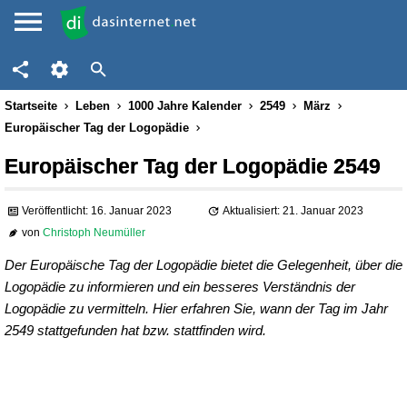
Startseite
Leben
1000 Jahre Kalender
2549
März
Europäischer Tag der Logopädie
Europäischer Tag der Logopädie 2549
Veröffentlicht: 16. Januar 2023
Aktualisiert: 21. Januar 2023
von
Christoph Neumüller
Der Europäische Tag der Logopädie bietet die Gelegenheit, über die
Logopädie zu informieren und ein besseres Verständnis der
Logopädie zu vermitteln. Hier erfahren Sie, wann der Tag im Jahr
2549 stattgefunden hat bzw. stattfinden wird.