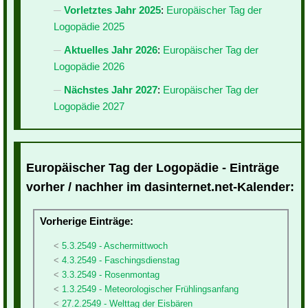
Vorletztes Jahr 2025
:
Europäischer Tag der
Logopädie 2025
Aktuelles Jahr 2026
:
Europäischer Tag der
Logopädie 2026
Nächstes Jahr 2027
:
Europäischer Tag der
Logopädie 2027
Europäischer Tag der Logopädie - Einträge
vorher / nachher im dasinternet.net-Kalender:
Vorherige Einträge:
5.3.2549 - Aschermittwoch
4.3.2549 - Faschingsdienstag
3.3.2549 - Rosenmontag
1.3.2549 - Meteorologischer Frühlingsanfang
27.2.2549 - Welttag der Eisbären