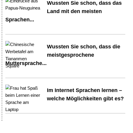
Wussten Sie schon, dass das
Land mit den meisten
Sprachen...
Wussten Sie schon, dass die
meistgesprochene
Muttersprache...
Im Internet Sprachen lernen –
welche Möglichkeiten gibt es?