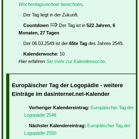
Wochentagsrechner berechnen
.
Der Tag liegt in der Zukunft.
Countdown
Der Tag ist in
522 Jahren, 6
Monaten, 27 Tagen
Der 06.03.2549 ist der
65te Tag
des Jahres 2549.
Kalenderwoche
: 10
Hier erfahren
Sie mehr zur Kalenderwoche
.
Europäischer Tag der Logopädie - weitere
Einträge im dasinternet.net-Kalender
Vorheriger Kalendereintrag:
Europäischer Tag der
Logopädie 2548
Nächster Kalendereintrag:
Europäischer Tag der
Logopädie 2550