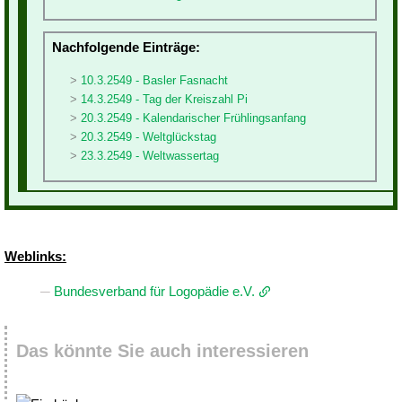
Nachfolgende Einträge:
10.3.2549 - Basler Fasnacht
14.3.2549 - Tag der Kreiszahl Pi
20.3.2549 - Kalendarischer Frühlingsanfang
20.3.2549 - Weltglückstag
23.3.2549 - Weltwassertag
Weblinks:
Bundesverband für Logopädie e.V.
Das könnte Sie auch interessieren