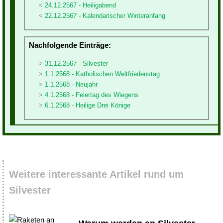
24.12.2567 - Heiligabend
22.12.2567 - Kalendarischer Winteranfang
Nachfolgende Einträge:
31.12.2567 - Silvester
1.1.2568 - Katholischen Weltfriedenstag
1.1.2568 - Neujahr
4.1.2568 - Feiertag des Wiegens
6.1.2568 - Heilige Drei Könige
Weitere interessante Artikel rund um
Silvester