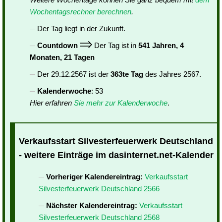
Wochentagsrechner berechnen
.
Der Tag liegt in der Zukunft.
Countdown
Der Tag ist in
541 Jahren, 4
Monaten, 21 Tagen
Der 29.12.2567 ist der
363te Tag
des Jahres 2567.
Kalenderwoche
: 53
Hier erfahren
Sie mehr zur Kalenderwoche
.
Verkaufsstart Silvesterfeuerwerk Deutschland
- weitere Einträge im dasinternet.net-Kalender
Vorheriger Kalendereintrag:
Verkaufsstart
Silvesterfeuerwerk Deutschland 2566
Nächster Kalendereintrag:
Verkaufsstart
Silvesterfeuerwerk Deutschland 2568