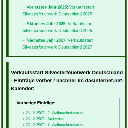
Vorletztes Jahr 2025
:
Verkaufsstart
Silvesterfeuerwerk Deutschland 2025
Aktuelles Jahr 2026
:
Verkaufsstart
Silvesterfeuerwerk Deutschland 2026
Nächstes Jahr 2027
:
Verkaufsstart
Silvesterfeuerwerk Deutschland 2027
Verkaufsstart Silvesterfeuerwerk Deutschland
- Einträge vorher / nachher im dasinternet.net-
Kalender:
Vorherige Einträge:
26.12.2567 - 2. Weihnachtsfeiertag
26.12.2567 - Stefanitag
25.12.2567 - 1. Weihnachtsfeiertag