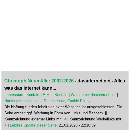
Christoph Neumüller 2002-2026
- dasinternet.net - Alles
was das Internet kann...
Impressum
|
Kontakt
|
E-Mail-Kontakt
|
Werben bei dasinternet.net
|
Nutzungsbedingungen, Datenschutz, Cookie-Policy
Die Haftung für den Inhalt verlinkter Websites ist ausgeschlossen. Die
Seite enthält ggf. Werbung in Form von Links und Bannern. ||
Kennzeichnung externer Links mit:
| Kennzeichnung Werbelinks mit:
|
Letztes Update dieser Seite
: 21.01.2023 - 22:18:39