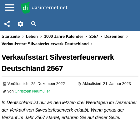
Startseite
Leben
1000 Jahre Kalender
2567
Dezember
Verkaufsstart Silvesterfeuerwerk Deutschland
Verkaufsstart Silvesterfeuerwerk
Deutschland 2567
Veröffentlicht: 25. Dezember 2022
Aktualisiert: 21. Januar 2023
von
Christoph Neumüller
In Deutschland ist nur an den letzten drei Werktagen im Dezember
der Verkauf von Silvesterfeuerwerk erlaubt. Wann genau der
Verkauf im Jahr 2567 startet, erfahren Sie auf dieser Seite.