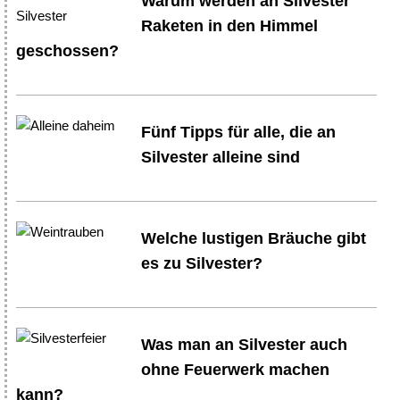
Warum werden an Silvester
Raketen in den Himmel
geschossen?
Fünf Tipps für alle, die an
Silvester alleine sind
Welche lustigen Bräuche gibt
es zu Silvester?
Was man an Silvester auch
ohne Feuerwerk machen
kann?